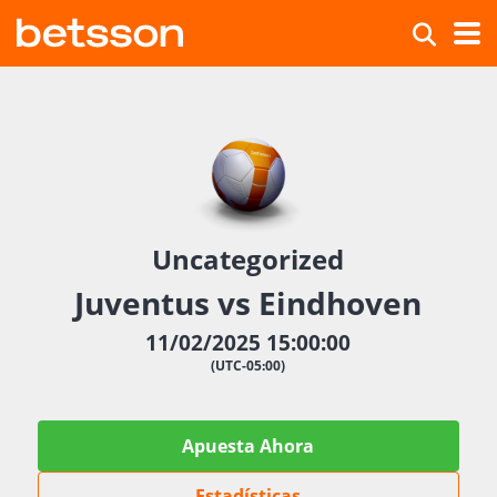
Uncategorized
Juventus vs Eindhoven
11/02/2025 15:00:00
(UTC-05:00)
Apuesta Ahora
Estadísticas