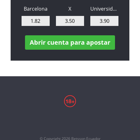
Barcelona
X
Universidad Catolica
1.82
3.50
3.90
Abrir cuenta para apostar
© Copyright
2026
Betsson Ecuador