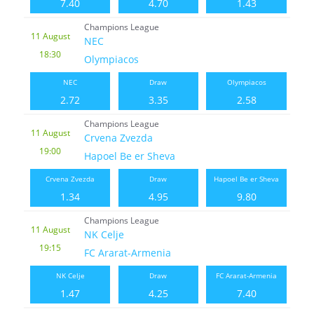
7.40
4.70
1.43
Champions League
11 August
NEC
18:30
Olympiacos
NEC
Draw
Olympiacos
2.72
3.35
2.58
Champions League
11 August
Crvena Zvezda
19:00
Hapoel Be er Sheva
Crvena Zvezda
Draw
Hapoel Be er Sheva
1.34
4.95
9.80
Champions League
11 August
NK Celje
19:15
FC Ararat-Armenia
NK Celje
Draw
FC Ararat-Armenia
1.47
4.25
7.40