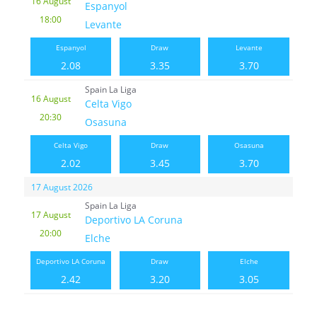
16 August
Espanyol
18:00
Levante
Espanyol
Draw
Levante
2.08
3.35
3.70
Spain La Liga
16 August
Celta Vigo
20:30
Osasuna
Celta Vigo
Draw
Osasuna
2.02
3.45
3.70
17 August 2026
Spain La Liga
17 August
Deportivo LA Coruna
20:00
Elche
Deportivo LA Coruna
Draw
Elche
2.42
3.20
3.05