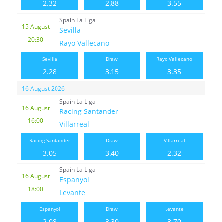
2.32
2.88
3.55
Spain La Liga
15 August
Sevilla
20:30
Rayo Vallecano
Sevilla
Draw
Rayo Vallecano
2.28
3.15
3.35
16 August 2026
Spain La Liga
16 August
Racing Santander
16:00
Villarreal
Racing Santander
Draw
Villarreal
3.05
3.40
2.32
Spain La Liga
16 August
Espanyol
18:00
Levante
Espanyol
Draw
Levante
2.08
3.30
3.70