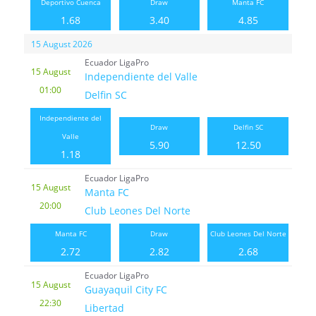
Deportivo Cuenca
Draw
Manta FC
1.68
3.40
4.85
15 August 2026
Ecuador LigaPro
15 August
Independiente del Valle
01:00
Delfin SC
Independiente del
Draw
Delfin SC
Valle
5.90
12.50
1.18
Ecuador LigaPro
15 August
Manta FC
20:00
Club Leones Del Norte
Manta FC
Draw
Club Leones Del Norte
2.72
2.82
2.68
Ecuador LigaPro
15 August
Guayaquil City FC
22:30
Libertad