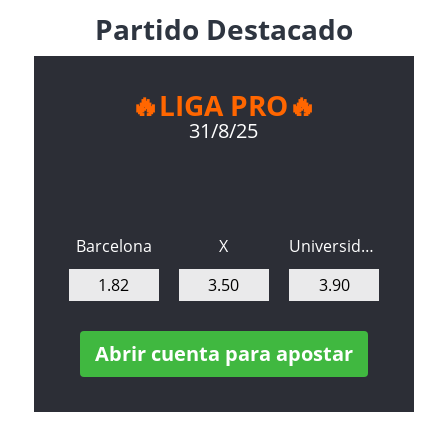
Partido Destacado
🔥LIGA PRO🔥
31/8/25
Barcelona
X
Universidad Catolica
1.82
3.50
3.90
Abrir cuenta para apostar