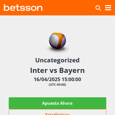
Uncategorized
Inter vs Bayern
16/04/2025 15:00:00
(UTC-05:00)
Apuesta Ahora
Estadísticas