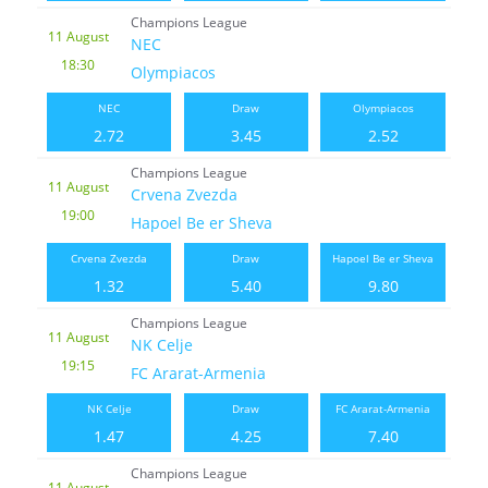
Champions League
11 August
NEC
18:30
Olympiacos
NEC
Draw
Olympiacos
2.72
3.45
2.52
Champions League
11 August
Crvena Zvezda
19:00
Hapoel Be er Sheva
Crvena Zvezda
Draw
Hapoel Be er Sheva
1.32
5.40
9.80
Champions League
11 August
NK Celje
19:15
FC Ararat-Armenia
NK Celje
Draw
FC Ararat-Armenia
1.47
4.25
7.40
Champions League
11 August