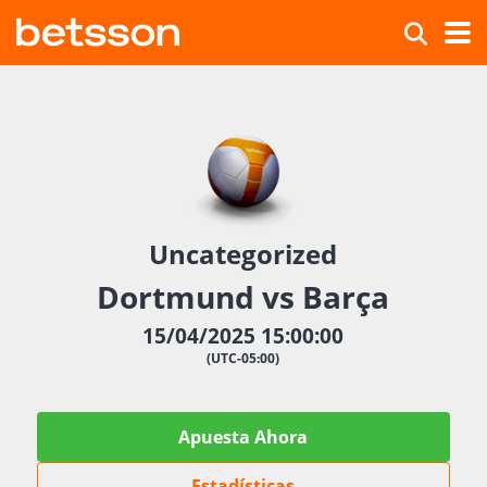
Uncategorized
Dortmund vs Barça
15/04/2025 15:00:00
(UTC-05:00)
Apuesta Ahora
Estadísticas