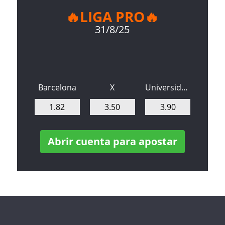
🔥LIGA PRO🔥
31/8/25
Barcelona
X
Universidad Catolica
1.82
3.50
3.90
Abrir cuenta para apostar