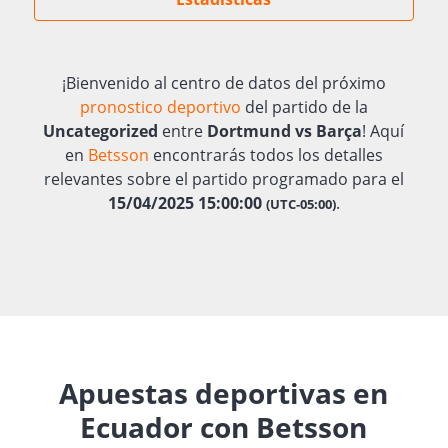
¡Bienvenido al centro de datos del próximo
pronostico deportivo
del partido de la
Uncategorized
entre
Dortmund vs Barça
! Aquí
en
Betsson
encontrarás todos los detalles
relevantes sobre el partido programado para el
15/04/2025 15:00:00
.
(UTC-05:00)
Apuestas deportivas en
Ecuador con Betsson