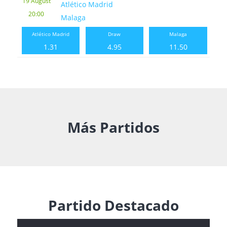
19 August
Atlético Madrid
20:00
Malaga
Atlético Madrid
Draw
Malaga
1.31
4.95
11.50
Más Partidos
Partido Destacado