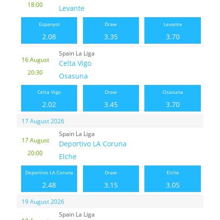
18:00
Levante
Espanyol
Draw
Levante
2.08
3.35
3.70
Spain La Liga
16 August
Celta Vigo
20:30
Osasuna
Celta Vigo
Draw
Osasuna
2.02
3.45
3.70
17 August 2026
Spain La Liga
17 August
Deportivo LA Coruna
20:00
Elche
Deportivo LA Coruna
Draw
Elche
2.48
3.15
3.05
19 August 2026
Spain La Liga