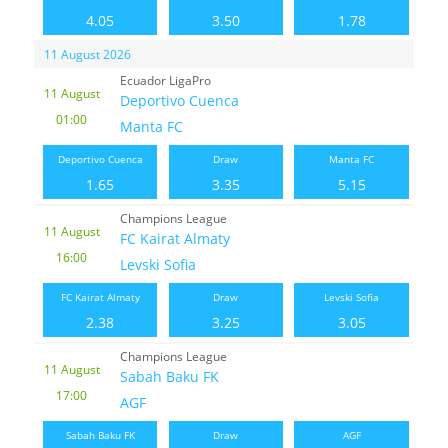
4.05
3.50
1.78
11 August 2026
Ecuador LigaPro
11 August
Deportivo Cuenca
01:00
Manta FC
Deportivo Cuenca
Draw
Manta FC
1.65
3.35
5.15
Champions League
11 August
FC Kairat Almaty
16:00
Levski Sofia
FC Kairat Almaty
Draw
Levski Sofia
2.38
3.25
3.05
Champions League
11 August
Sabah Baku FK
17:00
AGF
Sabah Baku FK
Draw
AGF