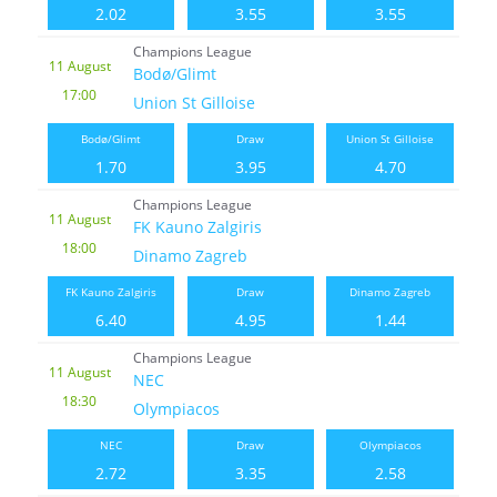
2.02
3.55
3.55
Champions League
11 August
Bodø/Glimt
17:00
Union St Gilloise
Bodø/Glimt
Draw
Union St Gilloise
1.70
3.95
4.70
Champions League
11 August
FK Kauno Zalgiris
18:00
Dinamo Zagreb
FK Kauno Zalgiris
Draw
Dinamo Zagreb
6.40
4.95
1.44
Champions League
11 August
NEC
18:30
Olympiacos
NEC
Draw
Olympiacos
2.72
3.35
2.58