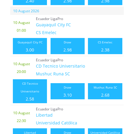
2.40
2.98
2.98
10 August 2026
Ecuador LigaPro
10 August
Guayaquil City FC
01:00
CS Emelec
Guayaquil City FC
Draw
CS Emelec
3.00
2.98
2.38
Ecuador LigaPro
10 August
CD Tecnico Universitario
20:00
Mushuc Runa SC
CD Tecnico
Draw
Mushuc Runa SC
Universitario
3.10
2.68
2.58
Ecuador LigaPro
10 August
Libertad
22:30
Universidad Católica
Libertad
Draw
Universidad Católica