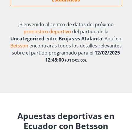
¡Bienvenido al centro de datos del próximo
pronostico deportivo
del partido de la
Uncategorized
entre
Brujas vs Atalanta
! Aquí en
Betsson
encontrarás todos los detalles relevantes
sobre el partido programado para el
12/02/2025
12:45:00
.
(UTC-05:00)
Apuestas deportivas en
Ecuador con Betsson