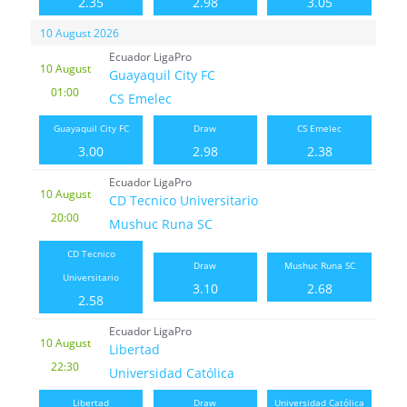
2.35
2.98
3.05
10 August 2026
Ecuador LigaPro
10 August
Guayaquil City FC
01:00
CS Emelec
Guayaquil City FC
Draw
CS Emelec
3.00
2.98
2.38
Ecuador LigaPro
10 August
CD Tecnico Universitario
20:00
Mushuc Runa SC
CD Tecnico
Draw
Mushuc Runa SC
Universitario
3.10
2.68
2.58
Ecuador LigaPro
10 August
Libertad
22:30
Universidad Católica
Libertad
Draw
Universidad Católica