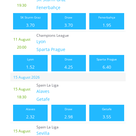
19:30
Fenerbahçe
SK Sturm Graz
Draw
Fenerbahçe
3.70
3.70
1.95
Champions League
11 August
Lyon
20:00
Sparta Prague
Lyon
Draw
Sparta Prague
1.52
4.25
6.40
15 August 2026
Spain La Liga
15 August
Alaves
18:30
Getafe
Alaves
Draw
Getafe
2.32
2.98
3.55
Spain La Liga
15 August
Sevilla