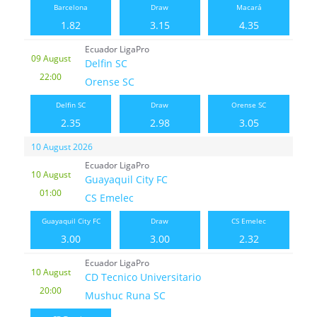
Barcelona
Draw
Macará
1.82
3.15
4.35
Ecuador LigaPro
09 August
Delfin SC
22:00
Orense SC
Delfin SC
Draw
Orense SC
2.35
2.98
3.05
10 August 2026
Ecuador LigaPro
10 August
Guayaquil City FC
01:00
CS Emelec
Guayaquil City FC
Draw
CS Emelec
3.00
3.00
2.32
Ecuador LigaPro
10 August
CD Tecnico Universitario
20:00
Mushuc Runa SC