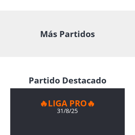
Más Partidos
Partido Destacado
🔥LIGA PRO🔥
31/8/25