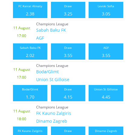
FC Kairat Almaty
Draw
Levski Sofia
2.38
3.25
3.05
Champions League
11 August
Sabah Baku FK
17:00
AGF
Sabah Baku FK
Draw
AGF
2.02
3.55
3.55
Champions League
11 August
Bodø/Glimt
17:00
Union St Gilloise
Bodø/Glimt
Draw
Union St Gilloise
1.70
4.15
4.45
Champions League
11 August
FK Kauno Zalgiris
18:00
Dinamo Zagreb
FK Kauno Zalgiris
Draw
Dinamo Zagreb