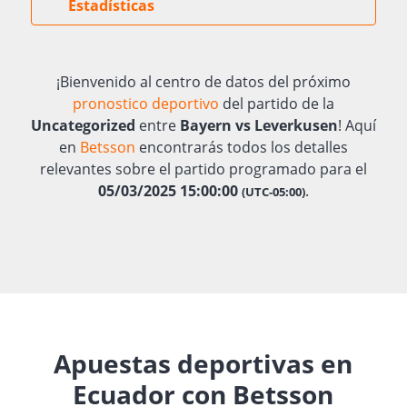
Estadísticas
¡Bienvenido al centro de datos del próximo
pronostico deportivo
del partido de la
Uncategorized
entre
Bayern vs Leverkusen
! Aquí
en
Betsson
encontrarás todos los detalles
relevantes sobre el partido programado para el
05/03/2025 15:00:00
.
(UTC-05:00)
Apuestas deportivas en
Ecuador con Betsson