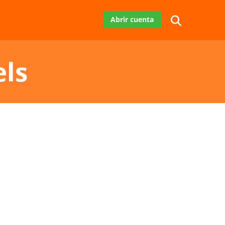
Abrir cuenta
els