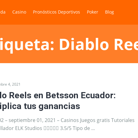
ida
Casino
Pronósticos Deportivos
Poker
Blog
iqueta:
Diablo Re
bre 4, 2021
lo Reels en Betsson Ecuador:
iplica tus ganancias
2 – septiembre 01, 2021 – Casinos Juegos gratis Tutoriales
lador ELK Studios  3.5/5 Tipo de ...