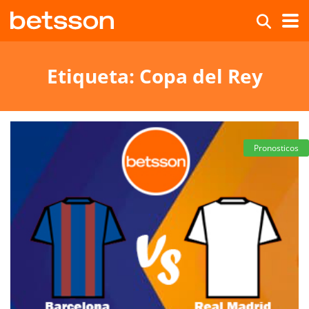
Etiqueta:
Copa del Rey
Pronosticos