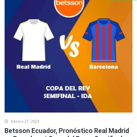
febrero 27, 2023
Betsson Ecuador, Pronóstico Real Madrid