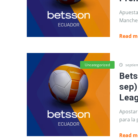
Apuesta
Manchest
Read m
Uncategorized
septiem
Bets
sep)
Lea
Apostar
para la 
Read m