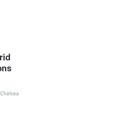
rid
ons
 Chelsea