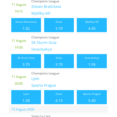
Champions League
11 August
Slovan Bratislava
19:15
Mjällby AIF
Slovan Bratislava
Draw
Mjällby AIF
1.82
3.70
4.45
Champions League
11 August
SK Sturm Graz
19:30
Fenerbahçe
SK Sturm Graz
Draw
Fenerbahçe
3.70
3.70
1.95
Champions League
11 August
Lyon
20:00
Sparta Prague
Lyon
Draw
Sparta Prague
1.58
4.15
5.40
15 August 2026
Spain La Liga