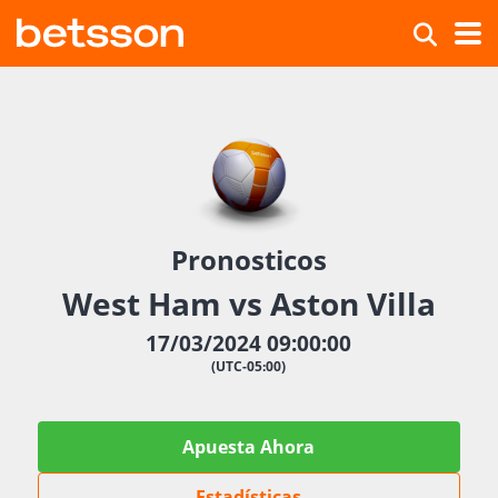
Pronosticos
West Ham vs Aston Villa
17/03/2024 09:00:00
(UTC-05:00)
Apuesta Ahora
Estadísticas