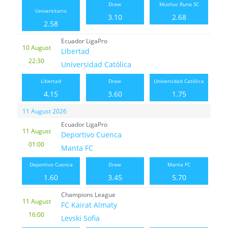
Draw
Mushuc Runa SC
Universitario
3.10
2.68
2.58
Ecuador LigaPro
10 August
Libertad
22:30
Universidad Católica
Libertad
Draw
Universidad Católica
4.15
3.60
1.75
11 August 2026
Ecuador LigaPro
11 August
Deportivo Cuenca
01:00
Manta FC
Deportivo Cuenca
Draw
Manta FC
1.60
3.45
5.70
Champions League
11 August
FC Kairat Almaty
16:00
Levski Sofia