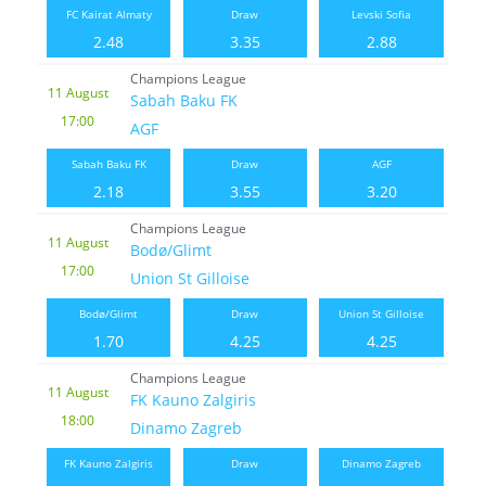
FC Kairat Almaty
Draw
Levski Sofia
2.48
3.35
2.88
Champions League
11 August
Sabah Baku FK
17:00
AGF
Sabah Baku FK
Draw
AGF
2.18
3.55
3.20
Champions League
11 August
Bodø/Glimt
17:00
Union St Gilloise
Bodø/Glimt
Draw
Union St Gilloise
1.70
4.25
4.25
Champions League
11 August
FK Kauno Zalgiris
18:00
Dinamo Zagreb
FK Kauno Zalgiris
Draw
Dinamo Zagreb