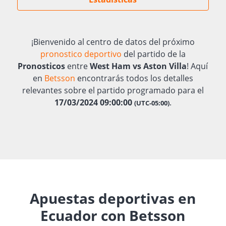
¡Bienvenido al centro de datos del próximo
pronostico deportivo
del partido de la
Pronosticos
entre
West Ham vs Aston Villa
! Aquí
en
Betsson
encontrarás todos los detalles
relevantes sobre el partido programado para el
17/03/2024 09:00:00
.
(UTC-05:00)
Apuestas deportivas en
Ecuador con Betsson