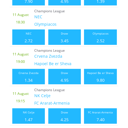
7.90
4.95
1.39
Champions League
11 August
NEC
18:30
Olympiacos
NEC
Draw
Olympiacos
2.72
3.45
2.52
Champions League
11 August
Crvena Zvezda
19:00
Hapoel Be er Sheva
Crvena Zvezda
Draw
Hapoel Be er Sheva
1.34
4.95
9.80
Champions League
11 August
NK Celje
19:15
FC Ararat-Armenia
NK Celje
Draw
FC Ararat-Armenia
1.47
4.25
7.40