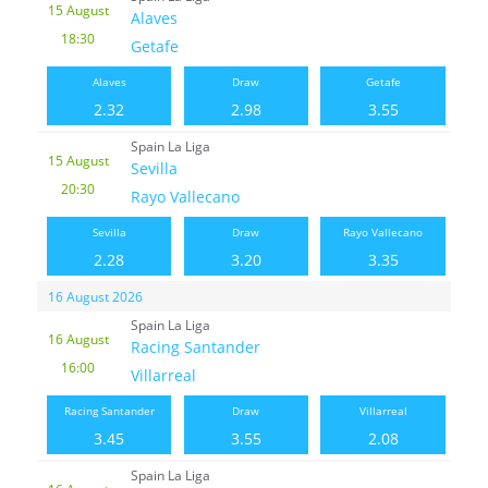
15 August
Alaves
18:30
Getafe
Alaves
Draw
Getafe
2.32
2.98
3.55
Spain La Liga
15 August
Sevilla
20:30
Rayo Vallecano
Sevilla
Draw
Rayo Vallecano
2.28
3.20
3.35
16 August 2026
Spain La Liga
16 August
Racing Santander
16:00
Villarreal
Racing Santander
Draw
Villarreal
3.45
3.55
2.08
Spain La Liga