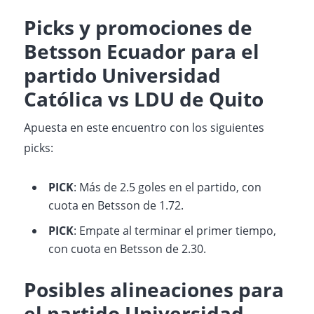
Picks y promociones de
Betsson Ecuador para el
partido Universidad
Católica vs LDU de Quito
Apuesta en este encuentro con los siguientes
picks:
PICK
: Más de 2.5 goles en el partido, con
cuota en Betsson de 1.72.
PICK
: Empate al terminar el primer tiempo,
con cuota en Betsson de 2.30.
Posibles alineaciones para
el partido Universidad