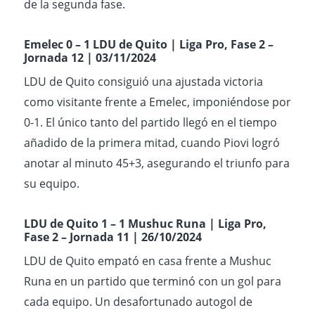
de la segunda fase.
Emelec 0 – 1 LDU de Quito | Liga Pro, Fase 2 –
Jornada 12 | 03/11/2024
LDU de Quito consiguió una ajustada victoria
como visitante frente a Emelec, imponiéndose por
0-1. El único tanto del partido llegó en el tiempo
añadido de la primera mitad, cuando Piovi logró
anotar al minuto 45+3, asegurando el triunfo para
su equipo.
LDU de Quito 1 – 1 Mushuc Runa | Liga Pro,
Fase 2 – Jornada 11 | 26/10/2024
LDU de Quito empató en casa frente a Mushuc
Runa en un partido que terminó con un gol para
cada equipo. Un desafortunado autogol de