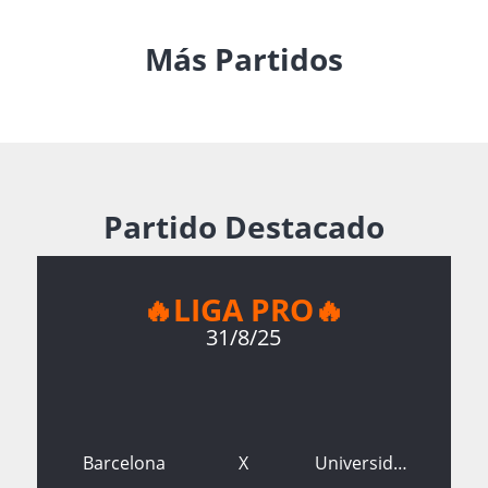
Más Partidos
Partido Destacado
🔥LIGA PRO🔥
31/8/25
Barcelona
X
Universidad Catolica