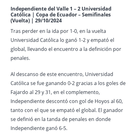
Independiente del Valle 1 – 2 Universidad
Católica | Copa de Ecuador – Semifinales
(Vuelta) | 29/10/2024
Tras perder en la ida por 1-0, en la vuelta
Universidad Católica lo ganó 1-2 y empató el
global, llevando el encuentro a la definición por
penales.
Al descanso de este encuentro, Universidad
Católica se fue ganando 0-2 gracias a los goles de
Fajardo al 29 y 31, en el complemento,
Independiente descontó con gol de Hoyos al 60,
tanto con el que se empató el global. El ganador
se definió en la tanda de penales en donde
Independiente ganó 6-5.