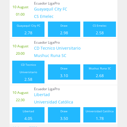
Ecuador LigaPro
10 August
Guayaquil City FC
01:00
CS Emelec
Guayaquil City FC
Draw
CS Emelec
2.78
2.98
2.58
Ecuador LigaPro
10 August
CD Tecnico Universitario
20:00
Mushuc Runa SC
CD Tecnico
Draw
Mushuc Runa SC
Universitario
3.10
2.68
2.58
Ecuador LigaPro
10 August
Libertad
22:30
Universidad Católica
Libertad
Draw
Universidad Católica
4.05
3.50
1.78