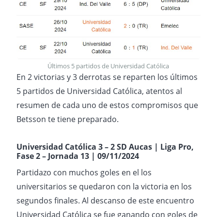
Últimos 5 partidos de Universidad Católica
En 2 victorias y 3 derrotas se reparten los últimos
5 partidos de Universidad Católica, atentos al
resumen de cada uno de estos compromisos que
Betsson te tiene preparado.
Universidad Católica 3 – 2 SD Aucas | Liga Pro,
Fase 2 – Jornada 13 | 09/11/2024
Partidazo con muchos goles en el los
universitarios se quedaron con la victoria en los
segundos finales. Al descanso de este encuentro
Universidad Católica se fue ganando con goles de