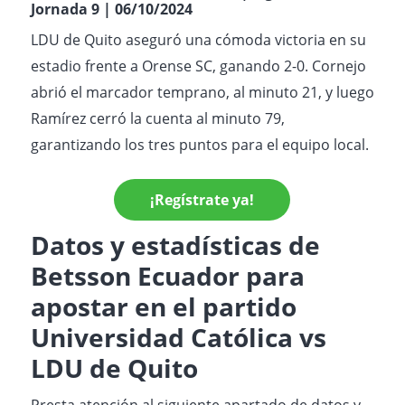
Jornada 9 | 06/10/2024
LDU de Quito aseguró una cómoda victoria en su
estadio frente a Orense SC, ganando 2-0. Cornejo
abrió el marcador temprano, al minuto 21, y luego
Ramírez cerró la cuenta al minuto 79,
garantizando los tres puntos para el equipo local.
¡Regístrate ya!
Datos y estadísticas de
Betsson Ecuador para
apostar en el partido
Universidad Católica vs
LDU de Quito
Presta atención al siguiente apartado de datos y