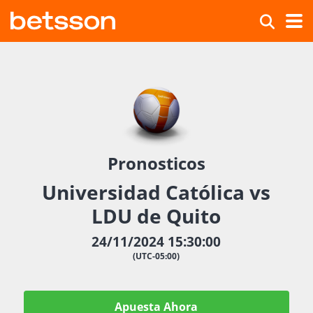
Pronosticos
Universidad Católica vs
LDU de Quito
24/11/2024 15:30:00
(UTC-05:00)
Apuesta Ahora