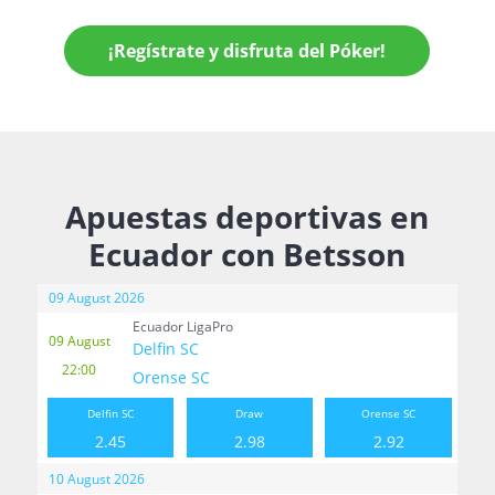
¡Regístrate y disfruta del Póker!
Apuestas deportivas en
Ecuador con Betsson
09 August 2026
Ecuador LigaPro
09 August
Delfin SC
22:00
Orense SC
Delfin SC
Draw
Orense SC
2.45
2.98
2.92
10 August 2026