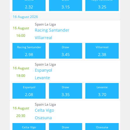
2.32
3.15
3.25
16 August 2026
Spain La Liga
16 August
Racing Santander
16:00
Villarreal
Racing Santander
Draw
Villarreal
2.98
3.45
2.38
Spain La Liga
16 August
Espanyol
18:00
Levante
Espanyol
Draw
Levante
2.08
3.35
3.70
Spain La Liga
16 August
Celta Vigo
20:30
Osasuna
Celta Vigo
Draw
Osasuna