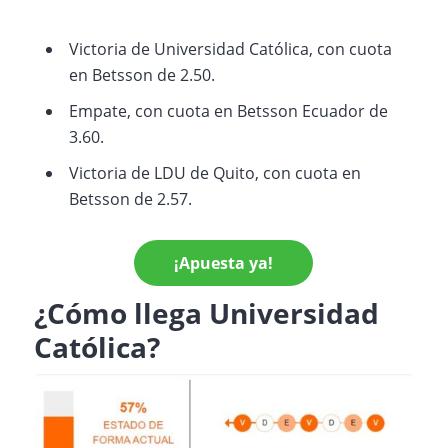
Victoria de Universidad Católica, con cuota
en Betsson de 2.50.
Empate, con cuota en Betsson Ecuador de
3.60.
Victoria de LDU de Quito, con cuota en
Betsson de 2.57.
¡Apuesta ya!
¿Cómo llega Universidad
Católica?