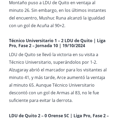
Montaño puso a LDU de Quito en ventaja al
minuto 26. Sin embargo, en los últimos instantes
del encuentro, Mushuc Runa alcanzó la igualdad
con un gol de Acuña al 90+2.
Técnico Universitario 1 – 2 LDU de Quito | Liga
Pro, Fase 2 – Jornada 10 | 19/10/2024
LDU de Quito se llevó la victoria en su visita a
Técnico Universitario, superándolos por 1-2.
Alzugaray abrió el marcador para los visitantes al
minuto 41, y más tarde, Arce aumentó la ventaja
al minuto 65. Aunque Técnico Universitario
descontó con un gol de Armas al 83, no le fue
suficiente para evitar la derrota.
LDU de Quito 2 – 0 Orense SC | Liga Pro, Fase 2 –