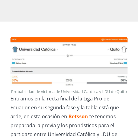
Probabilidad de victoria de Universidad Católica y LDU de Quito
Entramos en la recta final de la Liga Pro de
Ecuador en su segunda fase y la tabla está que
arde, en esta ocasión en
Betsson
te tenemos
preparada la previa y los pronósticos para el
partidazo entre Universidad Católica y LDU de