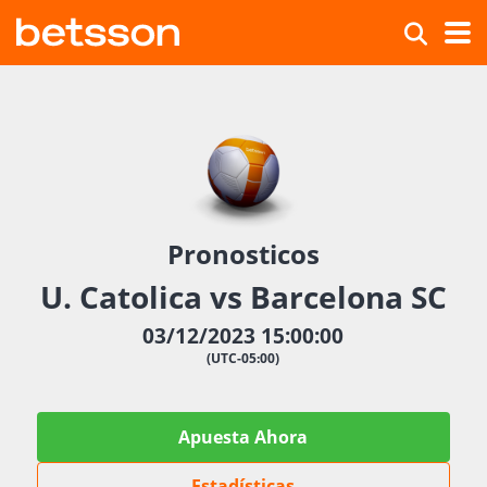
Pronosticos
U. Catolica vs Barcelona SC
03/12/2023 15:00:00
(UTC-05:00)
Apuesta Ahora
Estadísticas