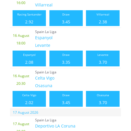
16:00
Villarreal
Racing Santander
Draw
Villarreal
2.92
3.45
2.38
Spain La Liga
16 August
Espanyol
18:00
Levante
Espanyol
Draw
Levante
2.08
3.35
3.70
Spain La Liga
16 August
Celta Vigo
20:30
Osasuna
Celta Vigo
Draw
Osasuna
2.02
3.45
3.70
17 August 2026
Spain La Liga
17 August
Deportivo LA Coruna