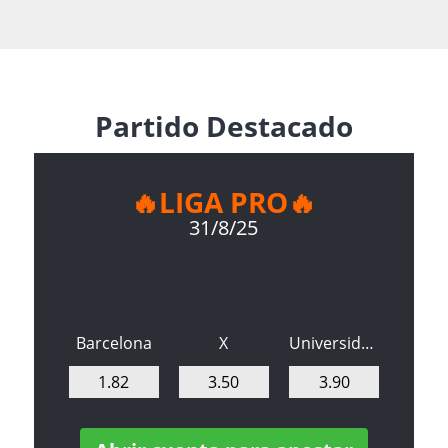
Partido Destacado
🔥LIGA PRO🔥
31/8/25
Barcelona
X
Universidad Catolica
1.82
3.50
3.90