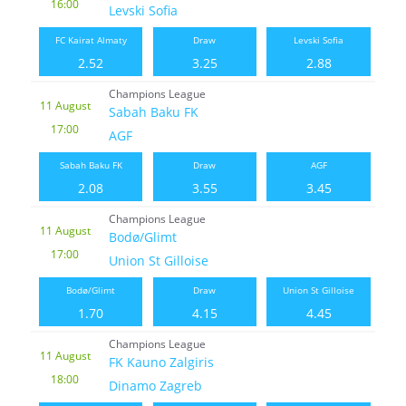
16:00
Levski Sofia
FC Kairat Almaty
Draw
Levski Sofia
2.52
3.25
2.88
Champions League
11 August
Sabah Baku FK
17:00
AGF
Sabah Baku FK
Draw
AGF
2.08
3.55
3.45
Champions League
11 August
Bodø/Glimt
17:00
Union St Gilloise
Bodø/Glimt
Draw
Union St Gilloise
1.70
4.15
4.45
Champions League
11 August
FK Kauno Zalgiris
18:00
Dinamo Zagreb