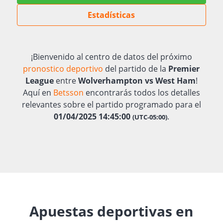
Estadísticas
¡Bienvenido al centro de datos del próximo
pronostico deportivo
del partido de la
Premier
League
entre
Wolverhampton vs West Ham
!
Aquí en
Betsson
encontrarás todos los detalles
relevantes sobre el partido programado para el
01/04/2025 14:45:00
.
(UTC-05:00)
Apuestas deportivas en