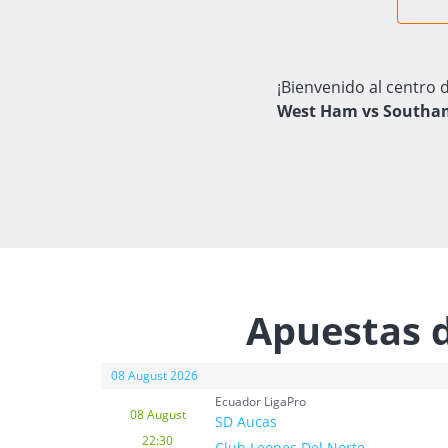
¡Bienvenido al centro
West Ham vs Southa
Apuestas 
08 August 2026
Ecuador LigaPro
08 August
SD Aucas
22:30
Club Leones Del Norte