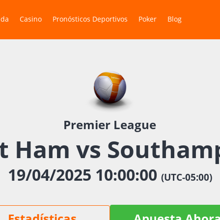
ida
Casino
Pronósticos Deportivos
Poker
Blog
Premier League
t Ham vs Southam
19/04/2025 10:00:00
(UTC-05:00)
Estadísticas
Apuesta Ahor