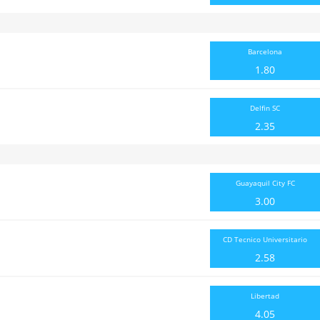
Barcelona
1.80
Delfin SC
2.35
Guayaquil City FC
3.00
CD Tecnico Universitario
2.58
Libertad
4.05