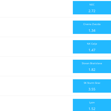
NEC
2.72
Crvena Zvezda
1.34
NK Celje
1.47
Slovan Bratislava
1.82
SK Sturm Graz
3.55
Lyon
1.52