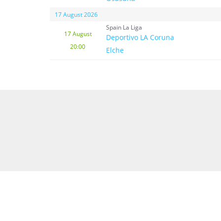
17 August 2026
Spain La Liga
17 August
Deportivo LA Coruna
20:00
Elche