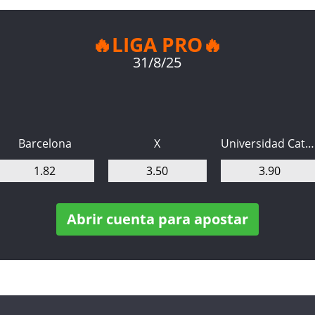
🔥LIGA PRO🔥
31/8/25
Barcelona
X
Universidad Catolica
1.82
3.50
3.90
Abrir cuenta para apostar