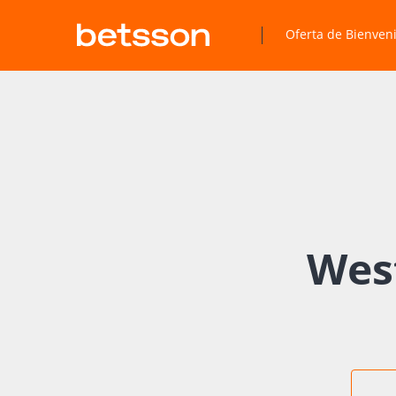
Oferta de Bienven
Wes