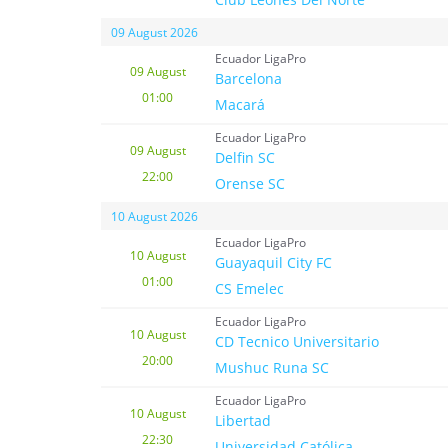
09 August 2026
Ecuador LigaPro
09 August
Barcelona
01:00
Macará
Ecuador LigaPro
09 August
Delfin SC
22:00
Orense SC
10 August 2026
Ecuador LigaPro
10 August
Guayaquil City FC
01:00
CS Emelec
Ecuador LigaPro
10 August
CD Tecnico Universitario
20:00
Mushuc Runa SC
Ecuador LigaPro
10 August
Libertad
22:30
Universidad Católica