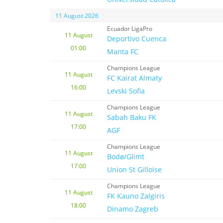
11 August 2026
Ecuador LigaPro
11 August
Deportivo Cuenca
01:00
Manta FC
Champions League
11 August
FC Kairat Almaty
16:00
Levski Sofia
Champions League
11 August
Sabah Baku FK
17:00
AGF
Champions League
11 August
Bodø/Glimt
17:00
Union St Gilloise
Champions League
11 August
FK Kauno Zalgiris
18:00
Dinamo Zagreb