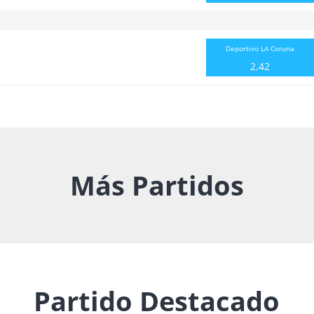
Deportivo LA Coruna
2.42
Más Partidos
Partido Destacado