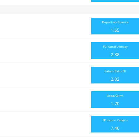
Deportivo Cuenca
1.65
FC Kairat Almaty
2.38
Sabah Baku FK
2.02
Bodø/Glimt
1.70
FK Kauno Zalgiris
7.40