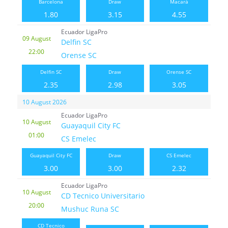
Barcelona
Draw
Macará
1.80
3.15
4.55
Ecuador LigaPro
09 August
Delfin SC
22:00
Orense SC
Delfin SC
Draw
Orense SC
2.35
2.98
3.05
10 August 2026
Ecuador LigaPro
10 August
Guayaquil City FC
01:00
CS Emelec
Guayaquil City FC
Draw
CS Emelec
3.00
3.00
2.32
Ecuador LigaPro
10 August
CD Tecnico Universitario
20:00
Mushuc Runa SC
CD Tecnico