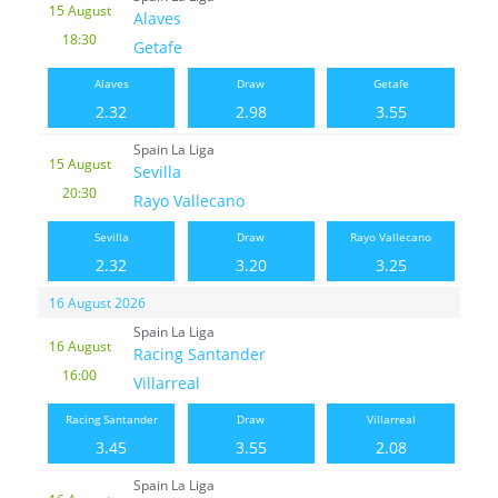
15 August
Alaves
18:30
Getafe
Alaves
Draw
Getafe
2.32
2.98
3.55
Spain La Liga
15 August
Sevilla
20:30
Rayo Vallecano
Sevilla
Draw
Rayo Vallecano
2.32
3.20
3.25
16 August 2026
Spain La Liga
16 August
Racing Santander
16:00
Villarreal
Racing Santander
Draw
Villarreal
3.45
3.55
2.08
Spain La Liga