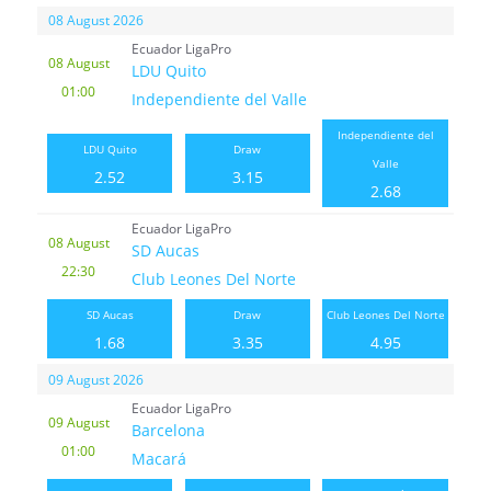
08 August 2026
Ecuador LigaPro
08 August
LDU Quito
01:00
Independiente del Valle
Independiente del
LDU Quito
Draw
Valle
2.52
3.15
2.68
Ecuador LigaPro
08 August
SD Aucas
22:30
Club Leones Del Norte
SD Aucas
Draw
Club Leones Del Norte
1.68
3.35
4.95
09 August 2026
Ecuador LigaPro
09 August
Barcelona
01:00
Macará