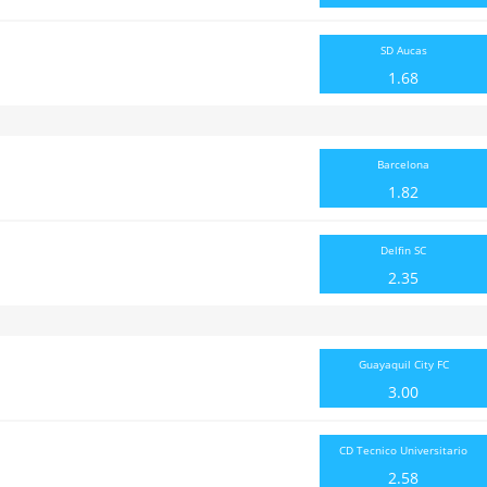
SD Aucas
1.68
Barcelona
1.82
Delfin SC
2.35
Guayaquil City FC
3.00
CD Tecnico Universitario
2.58