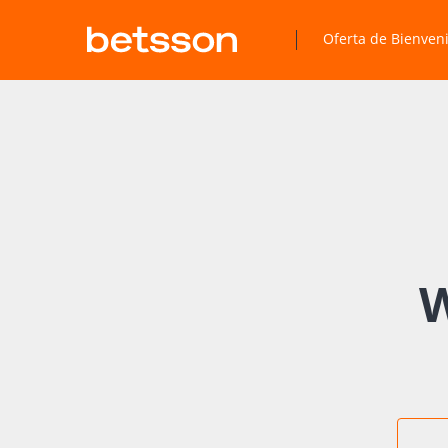
Oferta de Bienven
W