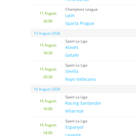
Champions League
11 August
Lyon
20:00
Sparta Prague
15 August 2026
Spain La Liga
15 August
Alaves
18:30
Getafe
Spain La Liga
15 August
Sevilla
20:30
Rayo Vallecano
16 August 2026
Spain La Liga
16 August
Racing Santander
16:00
Villarreal
Spain La Liga
16 August
Espanyol
18:00
Levante