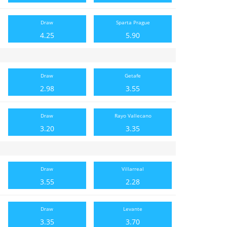
Draw
Sparta Prague
4.25
5.90
Draw
Getafe
2.98
3.55
Draw
Rayo Vallecano
3.20
3.35
Draw
Villarreal
3.55
2.28
Draw
Levante
3.35
3.70