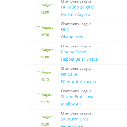
Champions League
11 August
FK Kauno Zalgiris
18:00
Dinamo Zagreb
Champions League
11 August
NEC
18:30
Olympiacos
Champions League
11 August
Crvena Zvezda
19:00
Hapoel Be er Sheva
Champions League
11 August
NK Celje
19:15
FC Ararat-Armenia
Champions League
11 August
Slovan Bratislava
19:15
Mjällby AIF
Champions League
11 August
SK Sturm Graz
19:30
Fenerbahçe