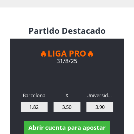
Partido Destacado
🔥LIGA PRO🔥
31/8/25
Barcelona
X
Universidad Catolica
1.82
3.50
3.90
Abrir cuenta para apostar