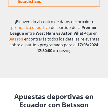
Estadísticas
¡Bienvenido al centro de datos del próximo
pronostico deportivo
del partido de la
Premier
League
entre
West Ham vs Aston Villa
! Aquí en
Betsson
encontrarás todos los detalles relevantes
sobre el partido programado para el
17/08/2024
12:30:00
.
(UTC-05:00)
Apuestas deportivas en
Ecuador con Betsson