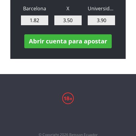
Barcelona
X
Universidad Catolica
1.82
3.50
3.90
Abrir cuenta para apostar
© Copyright
2026
Betsson Ecuador