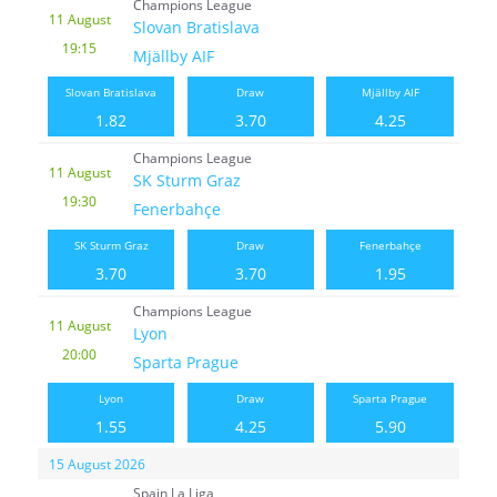
Champions League
11 August
Slovan Bratislava
19:15
Mjällby AIF
Slovan Bratislava
Draw
Mjällby AIF
1.82
3.70
4.25
Champions League
11 August
SK Sturm Graz
19:30
Fenerbahçe
SK Sturm Graz
Draw
Fenerbahçe
3.70
3.70
1.95
Champions League
11 August
Lyon
20:00
Sparta Prague
Lyon
Draw
Sparta Prague
1.55
4.25
5.90
15 August 2026
Spain La Liga