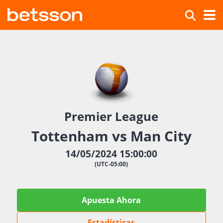
Premier League
Tottenham vs Man City
14/05/2024 15:00:00
(UTC-05:00)
Apuesta Ahora
Estadísticas