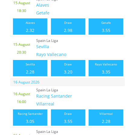
15 August
Alaves
18:30
Getafe
Alaves
Draw
Getafe
2.32
2.98
3.55
Spain La Liga
15 August
Sevilla
20:30
Rayo Vallecano
Sevilla
Draw
Rayo Vallecano
2.28
3.20
3.35
16 August 2026
Spain La Liga
16 August
Racing Santander
16:00
Villarreal
Racing Santander
Draw
Villarreal
3.05
3.55
2.28
Spain La Liga