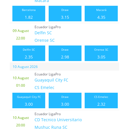
Macará
Barcelona
Draw
Macará
1.82
3.15
4.35
Ecuador LigaPro
09 August
Delfin SC
22:00
Orense SC
Delfin SC
Draw
Orense SC
2.35
2.98
3.05
10 August 2026
Ecuador LigaPro
10 August
Guayaquil City FC
01:00
CS Emelec
Guayaquil City FC
Draw
CS Emelec
3.00
3.00
2.32
Ecuador LigaPro
10 August
CD Tecnico Universitario
20:00
Mushuc Runa SC