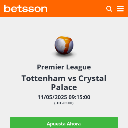
Premier League
Tottenham vs Crystal
Palace
11/05/2025 09:15:00
(UTC-05:00)
Apuesta Ahora