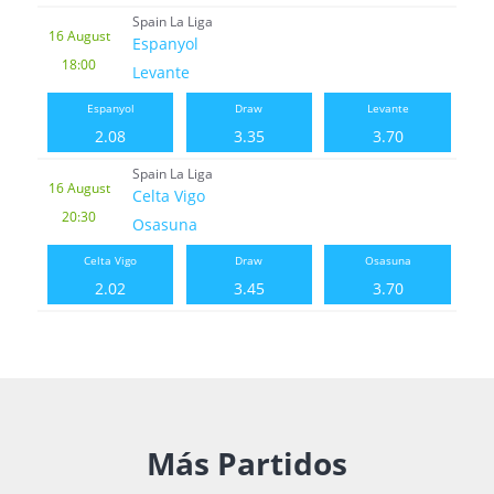
Spain La Liga
16 August
Espanyol
18:00
Levante
Espanyol
Draw
Levante
2.08
3.35
3.70
Spain La Liga
16 August
Celta Vigo
20:30
Osasuna
Celta Vigo
Draw
Osasuna
2.02
3.45
3.70
Más Partidos