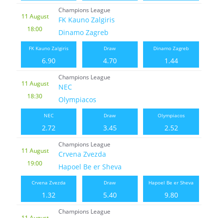
Champions League
11 August
FK Kauno Zalgiris
18:00
Dinamo Zagreb
FK Kauno Zalgiris
Draw
Dinamo Zagreb
6.90
4.70
1.44
Champions League
11 August
NEC
18:30
Olympiacos
NEC
Draw
Olympiacos
2.72
3.45
2.52
Champions League
11 August
Crvena Zvezda
19:00
Hapoel Be er Sheva
Crvena Zvezda
Draw
Hapoel Be er Sheva
1.32
5.40
9.80
Champions League
11 August