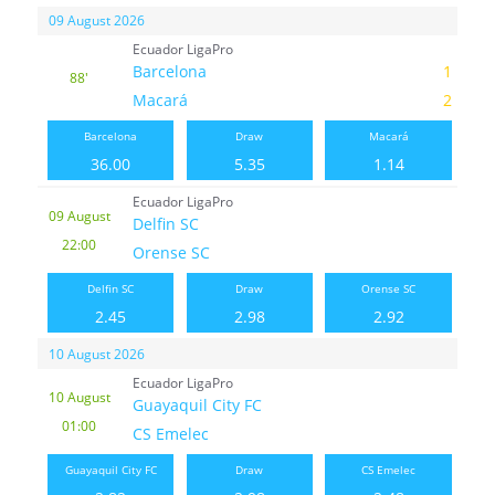
09 August 2026
Ecuador LigaPro
Barcelona
1
88'
Macará
2
Barcelona
Draw
Macará
36.00
5.35
1.14
Ecuador LigaPro
09 August
Delfin SC
22:00
Orense SC
Delfin SC
Draw
Orense SC
2.45
2.98
2.92
10 August 2026
Ecuador LigaPro
10 August
Guayaquil City FC
01:00
CS Emelec
Guayaquil City FC
Draw
CS Emelec