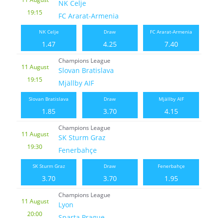
NK Celje
19:15
FC Ararat-Armenia
NK Celje
Draw
FC Ararat-Armenia
1.47
4.25
7.40
Champions League
11 August
Slovan Bratislava
19:15
Mjällby AIF
Slovan Bratislava
Draw
Mjällby AIF
1.85
3.70
4.15
Champions League
11 August
SK Sturm Graz
19:30
Fenerbahçe
SK Sturm Graz
Draw
Fenerbahçe
3.70
3.70
1.95
Champions League
11 August
Lyon
20:00
Sparta Prague