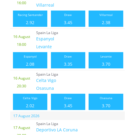
16:00
Villarreal
Racing Santander
Draw
Villarreal
2.92
3.45
2.38
Spain La Liga
16 August
Espanyol
18:00
Levante
Espanyol
Draw
Levante
2.08
3.35
3.70
Spain La Liga
16 August
Celta Vigo
20:30
Osasuna
Celta Vigo
Draw
Osasuna
2.02
3.45
3.70
17 August 2026
Spain La Liga
17 August
Deportivo LA Coruna