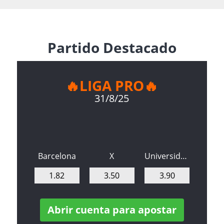
Partido Destacado
🔥LIGA PRO🔥
31/8/25
Barcelona
X
Universidad Catolica
1.82
3.50
3.90
Abrir cuenta para apostar