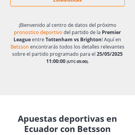
¡Bienvenido al centro de datos del próximo
pronostico deportivo
del partido de la
Premier
League
entre
Tottenham vs Brighton
! Aquí en
Betsson
encontrarás todos los detalles relevantes
sobre el partido programado para el
25/05/2025
11:00:00
.
(UTC-05:00)
Apuestas deportivas en
Ecuador con Betsson