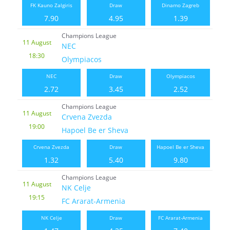
FK Kauno Zalgiris
Draw
Dinamo Zagreb
7.90
4.95
1.39
Champions League
11 August
NEC
18:30
Olympiacos
NEC
Draw
Olympiacos
2.72
3.45
2.52
Champions League
11 August
Crvena Zvezda
19:00
Hapoel Be er Sheva
Crvena Zvezda
Draw
Hapoel Be er Sheva
1.32
5.40
9.80
Champions League
11 August
NK Celje
19:15
FC Ararat-Armenia
NK Celje
Draw
FC Ararat-Armenia