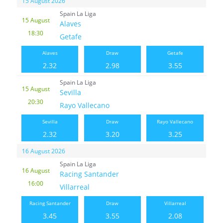
15 August 2026
Spain La Liga
15 August
Alaves
18:30
Getafe
Alaves
Draw
Getafe
2.32
2.98
3.55
Spain La Liga
15 August
Sevilla
20:30
Rayo Vallecano
Sevilla
Draw
Rayo Vallecano
2.32
3.20
3.25
16 August 2026
Spain La Liga
16 August
Racing Santander
16:00
Villarreal
Racing Santander
Draw
Villarreal
3.45
3.55
2.08