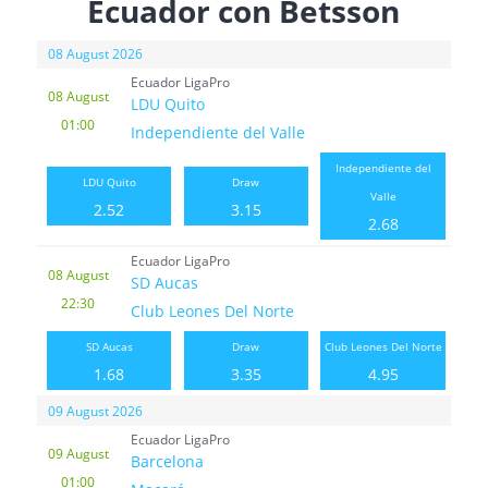
Ecuador con Betsson
08 August 2026
Ecuador LigaPro
08 August
LDU Quito
01:00
Independiente del Valle
Independiente del
LDU Quito
Draw
Valle
2.52
3.15
2.68
Ecuador LigaPro
08 August
SD Aucas
22:30
Club Leones Del Norte
SD Aucas
Draw
Club Leones Del Norte
1.68
3.35
4.95
09 August 2026
Ecuador LigaPro
09 August
Barcelona
01:00