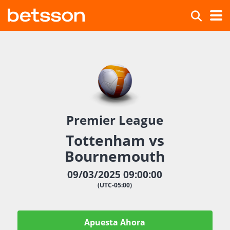
Premier League
Tottenham vs
Bournemouth
09/03/2025 09:00:00
(UTC-05:00)
Apuesta Ahora