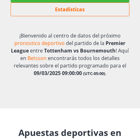
Estadísticas
¡Bienvenido al centro de datos del próximo
pronostico deportivo
del partido de la
Premier
League
entre
Tottenham vs Bournemouth
! Aquí
en
Betsson
encontrarás todos los detalles
relevantes sobre el partido programado para el
09/03/2025 09:00:00
.
(UTC-05:00)
Apuestas deportivas en