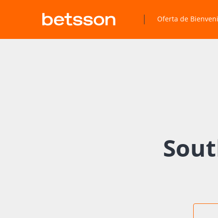
Oferta de Bienven
Sout