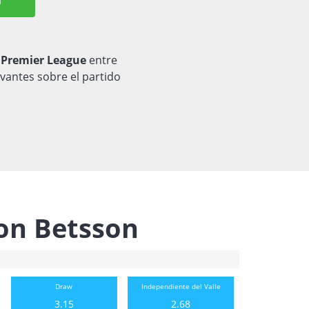
a
Premier League
entre
evantes sobre el partido
on Betsson
Draw
Independiente del Valle
3.15
2.68