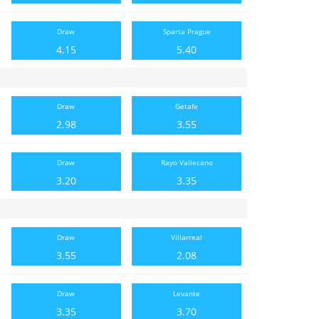
Draw
Sparta Prague
4.15
5.40
Draw
Getafe
2.98
3.55
Draw
Rayo Vallecano
3.20
3.35
Draw
Villarreal
3.55
2.08
Draw
Levante
3.35
3.70