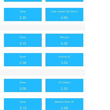
Draw
Club Leones Del Norte
3.35
4.95
Draw
Macará
3.15
4.35
Draw
Orense SC
2.98
3.05
Draw
CS Emelec
3.00
2.32
Draw
Mushuc Runa SC
3.10
2.68