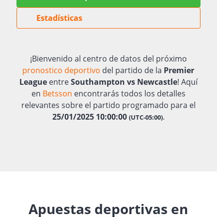
Estadísticas
¡Bienvenido al centro de datos del próximo
pronostico deportivo
del partido de la
Premier
League
entre
Southampton vs Newcastle
! Aquí
en
Betsson
encontrarás todos los detalles
relevantes sobre el partido programado para el
25/01/2025 10:00:00
.
(UTC-05:00)
Apuestas deportivas en