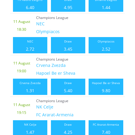
6.40
4.95
1.44
Champions League
11 August
NEC
18:30
Olympiacos
NEC
Draw
Olympiacos
2.72
3.45
2.52
Champions League
11 August
Crvena Zvezda
19:00
Hapoel Be er Sheva
Crvena Zvezda
Draw
Hapoel Be er Sheva
1.31
5.40
9.80
Champions League
11 August
NK Celje
19:15
FC Ararat-Armenia
NK Celje
Draw
FC Ararat-Armenia
1.47
4.25
7.40