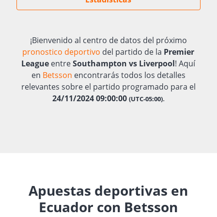
¡Bienvenido al centro de datos del próximo
pronostico deportivo
del partido de la
Premier
League
entre
Southampton vs Liverpool
! Aquí
en
Betsson
encontrarás todos los detalles
relevantes sobre el partido programado para el
24/11/2024 09:00:00
.
(UTC-05:00)
Apuestas deportivas en
Ecuador con Betsson