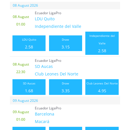
08 August 2026
Ecuador LigaPro
08 August
LDU Quito
01:00
Independiente del Valle
Independiente del
LDU Quito
Draw
Valle
2.58
3.15
2.58
Ecuador LigaPro
08 August
SD Aucas
22:30
Club Leones Del Norte
SD Aucas
Draw
Club Leones Del Norte
1.68
3.35
4.95
09 August 2026
Ecuador LigaPro
09 August
Barcelona
01:00
Macará