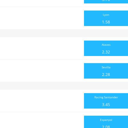
Lyon
1.58
Alaves
2.32
Sevilla
2.28
Racing Santander
3.45
Espanyol
2.08