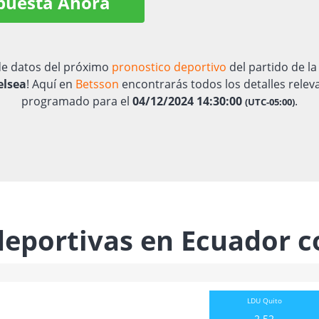
puesta Ahora
 de datos del próximo
pronostico deportivo
del partido de l
elsea
! Aquí en
Betsson
encontrarás todos los detalles relev
programado para el
04/12/2024 14:30:00
.
(UTC-05:00)
deportivas en Ecuador c
LDU Quito
2.52