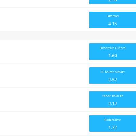
Libertad
4.15
Deportivo Cuenca
1.60
FC Kairat Almaty
2.52
Sabah Baku FK
2.12
Bodø/Glimt
1.72