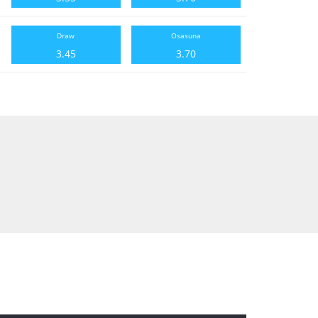
Draw
Osasuna
3.45
3.70