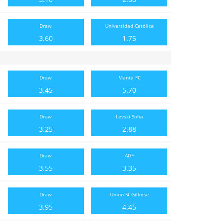
Draw
Universidad Católica
3.60
1.75
Draw
Manta FC
3.45
5.70
Draw
Levski Sofia
3.25
2.88
Draw
AGF
3.55
3.35
Draw
Union St Gilloise
3.95
4.45