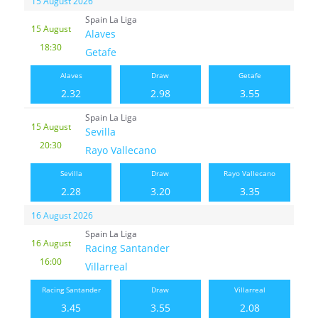
15 August 2026
Spain La Liga
15 August
Alaves
18:30
Getafe
Alaves
Draw
Getafe
2.32
2.98
3.55
Spain La Liga
15 August
Sevilla
20:30
Rayo Vallecano
Sevilla
Draw
Rayo Vallecano
2.28
3.20
3.35
16 August 2026
Spain La Liga
16 August
Racing Santander
16:00
Villarreal
Racing Santander
Draw
Villarreal
3.45
3.55
2.08