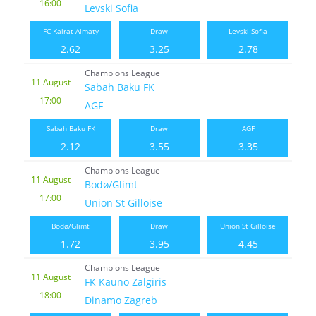
16:00
Levski Sofia
FC Kairat Almaty
Draw
Levski Sofia
2.62
3.25
2.78
Champions League
11 August
Sabah Baku FK
17:00
AGF
Sabah Baku FK
Draw
AGF
2.12
3.55
3.35
Champions League
11 August
Bodø/Glimt
17:00
Union St Gilloise
Bodø/Glimt
Draw
Union St Gilloise
1.72
3.95
4.45
Champions League
11 August
FK Kauno Zalgiris
18:00
Dinamo Zagreb