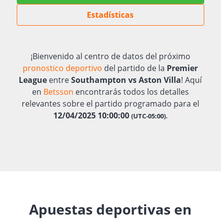
Estadísticas
¡Bienvenido al centro de datos del próximo
pronostico deportivo
del partido de la
Premier
League
entre
Southampton vs Aston Villa
! Aquí
en
Betsson
encontrarás todos los detalles
relevantes sobre el partido programado para el
12/04/2025 10:00:00
.
(UTC-05:00)
Apuestas deportivas en