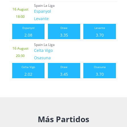
Spain La Liga
16 August
Espanyol
18:00
Levante
Espanyol
Draw
Levante
2.08
3.35
3.70
Spain La Liga
16 August
Celta Vigo
20:30
Osasuna
Celta Vigo
Draw
Osasuna
2.02
3.45
3.70
Más Partidos