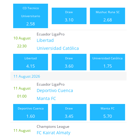
CD Tecnico
Draw
Mushuc Runa SC
Universitario
3.10
2.68
2.58
Ecuador LigaPro
10 August
Libertad
22:30
Universidad Católica
Libertad
Draw
Universidad Católica
4.15
3.60
1.75
11 August 2026
Ecuador LigaPro
11 August
Deportivo Cuenca
01:00
Manta FC
Deportivo Cuenca
Draw
Manta FC
1.60
3.45
5.70
Champions League
11 August
FC Kairat Almaty