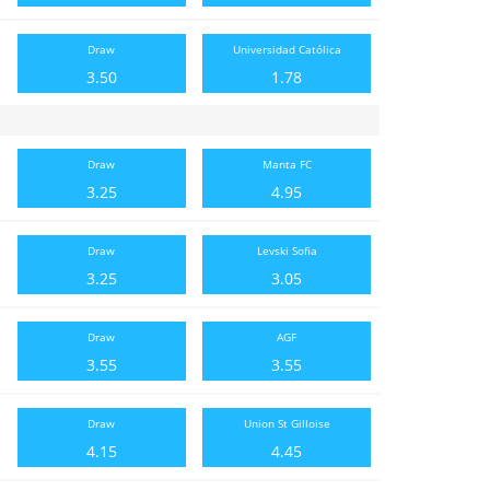
Draw
Universidad Católica
3.50
1.78
Draw
Manta FC
3.25
4.95
Draw
Levski Sofia
3.25
3.05
Draw
AGF
3.55
3.55
Draw
Union St Gilloise
4.15
4.45