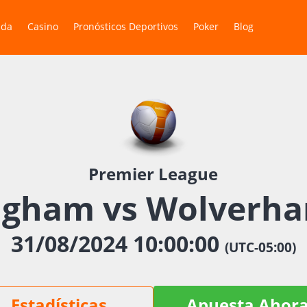
ida
Casino
Pronósticos Deportivos
Poker
Blog
Premier League
ngham vs Wolverh
31/08/2024 10:00:00
(UTC-05:00)
Estadísticas
Apuesta Ahor