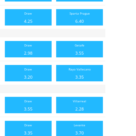
Draw
Sparta Prague
4.25
6.40
Draw
Getafe
2.98
3.55
Draw
Rayo Vallecano
3.20
3.35
Draw
Villarreal
3.55
2.28
Draw
Levante
3.35
3.70