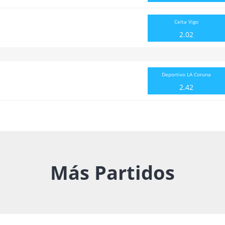
Celta Vigo
2.02
Deportivo LA Coruna
2.42
Más Partidos