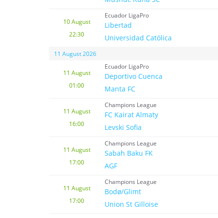
Ecuador LigaPro
10 August
Libertad
22:30
Universidad Católica
11 August 2026
Ecuador LigaPro
11 August
Deportivo Cuenca
01:00
Manta FC
Champions League
11 August
FC Kairat Almaty
16:00
Levski Sofia
Champions League
11 August
Sabah Baku FK
17:00
AGF
Champions League
11 August
Bodø/Glimt
17:00
Union St Gilloise