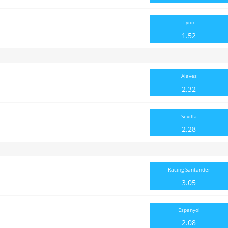
Lyon
1.52
Alaves
2.32
Sevilla
2.28
Racing Santander
3.05
Espanyol
2.08