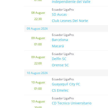
Independiente del Valle
Ecuador LigaPro
08 August
SD Aucas
22:30
Club Leones Del Norte
09 August 2026
Ecuador LigaPro
09 August
Barcelona
01:00
Macará
Ecuador LigaPro
09 August
Delfin SC
22:00
Orense SC
10 August 2026
Ecuador LigaPro
10 August
Guayaquil City FC
01:00
CS Emelec
Ecuador LigaPro
10 August
CD Tecnico Universitario
20:00