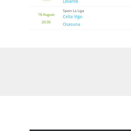
Levante
Spain La Liga
16 August
Celta Vigo
20:30
Osasuna