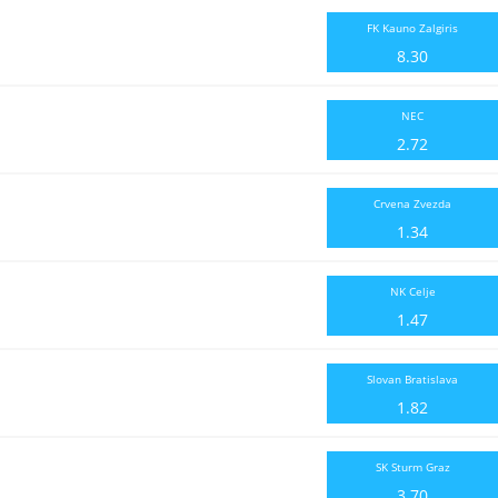
FK Kauno Zalgiris
8.30
NEC
2.72
Crvena Zvezda
1.34
NK Celje
1.47
Slovan Bratislava
1.82
SK Sturm Graz
3.70