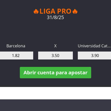
🔥LIGA PRO🔥
31/8/25
Barcelona
X
Universidad Catolica
1.82
3.50
3.90
Abrir cuenta para apostar