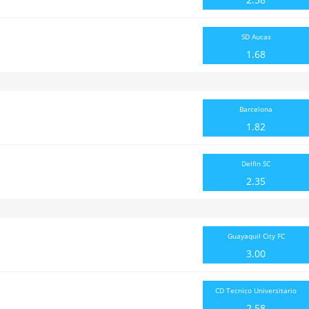
SD Aucas
1.68
Barcelona
1.82
Delfin SC
2.35
Guayaquil City FC
3.00
CD Tecnico Universitario
2.58