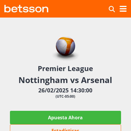
Premier League
Nottingham vs Arsenal
26/02/2025 14:30:00
(UTC-05:00)
Apuesta Ahora
Estadísticas