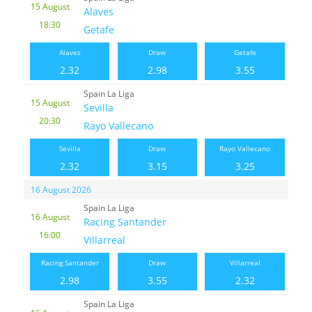
15 August
Alaves
18:30
Getafe
Alaves
Draw
Getafe
2.32
2.98
3.55
Spain La Liga
15 August
Sevilla
20:30
Rayo Vallecano
Sevilla
Draw
Rayo Vallecano
2.32
3.15
3.25
16 August 2026
Spain La Liga
16 August
Racing Santander
16:00
Villarreal
Racing Santander
Draw
Villarreal
2.98
3.55
2.32
Spain La Liga