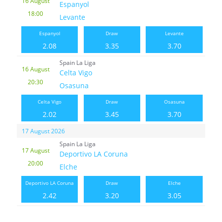
16 August
Espanyol
18:00
Levante
Espanyol
Draw
Levante
2.08
3.35
3.70
Spain La Liga
16 August
Celta Vigo
20:30
Osasuna
Celta Vigo
Draw
Osasuna
2.02
3.45
3.70
17 August 2026
Spain La Liga
17 August
Deportivo LA Coruna
20:00
Elche
Deportivo LA Coruna
Draw
Elche
2.42
3.20
3.05