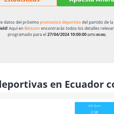
 de datos del próximo
pronostico deportivo
del partido de l
ield
! Aquí en
Betsson
encontrarás todos los detalles relevan
programado para el
27/04/2024 10:00:00
.
(UTC-05:00)
deportivas en Ecuador c
LDU Quito
2.58