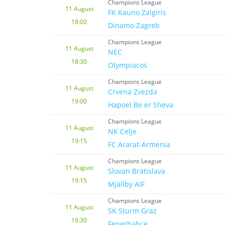
Champions League
11 August
FK Kauno Zalgiris
18:00
Dinamo Zagreb
Champions League
11 August
NEC
18:30
Olympiacos
Champions League
11 August
Crvena Zvezda
19:00
Hapoel Be er Sheva
Champions League
11 August
NK Celje
19:15
FC Ararat-Armenia
Champions League
11 August
Slovan Bratislava
19:15
Mjällby AIF
Champions League
11 August
SK Sturm Graz
19:30
Fenerbahçe