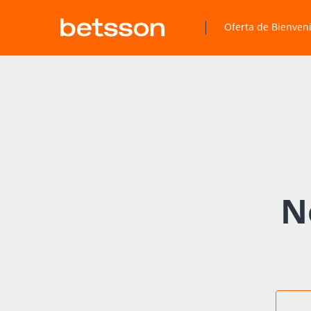
Oferta de Bienven
N