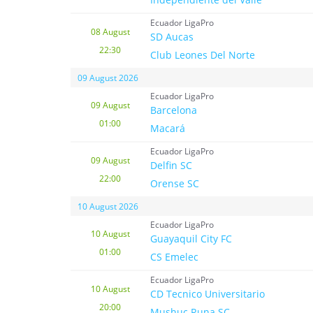
Ecuador LigaPro
08 August
SD Aucas
22:30
Club Leones Del Norte
09 August 2026
Ecuador LigaPro
09 August
Barcelona
01:00
Macará
Ecuador LigaPro
09 August
Delfin SC
22:00
Orense SC
10 August 2026
Ecuador LigaPro
10 August
Guayaquil City FC
01:00
CS Emelec
Ecuador LigaPro
10 August
CD Tecnico Universitario
20:00
Mushuc Runa SC