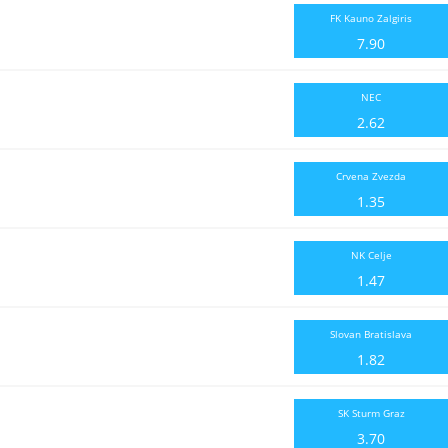
FK Kauno Zalgiris
7.90
NEC
2.62
Crvena Zvezda
1.35
NK Celje
1.47
Slovan Bratislava
1.82
SK Sturm Graz
3.70