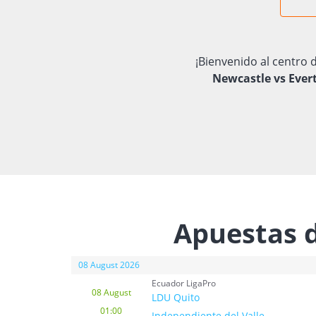
¡Bienvenido al centro
Newcastle vs Ever
Apuestas 
08 August 2026
Ecuador LigaPro
08 August
LDU Quito
01:00
Independiente del Valle