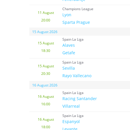
Champions League
11 August
Lyon
20:00
Sparta Prague
15 August 2026
Spain La Liga
15 August
Alaves
18:30
Getafe
Spain La Liga
15 August
Sevilla
20:30
Rayo Vallecano
16 August 2026
Spain La Liga
16 August
Racing Santander
16:00
Villarreal
Spain La Liga
16 August
Espanyol
18:00
Levante