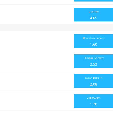
Libertad
4.05
Deportivo Cuenca
1.60
FC Kairat Almaty
2.52
Sabah Baku FK
2.08
Bodø/Glimt
1.70