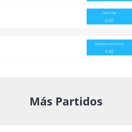
Celta Vigo
2.02
Deportivo LA Coruna
2.42
Más Partidos