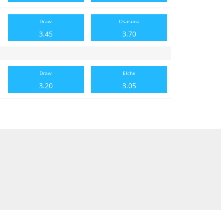
Draw
Osasuna
3.45
3.70
Draw
Elche
3.20
3.05