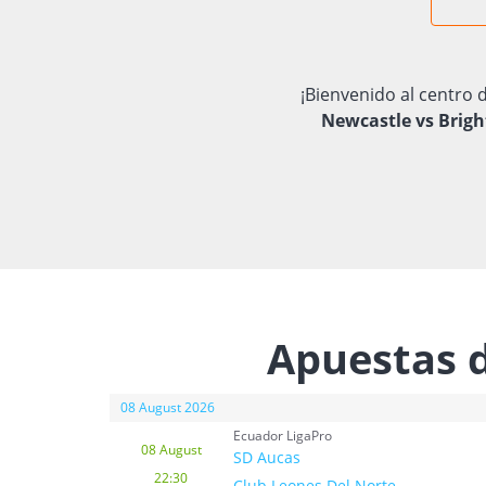
¡Bienvenido al centro
Newcastle vs Brig
Apuestas 
08 August 2026
Ecuador LigaPro
08 August
SD Aucas
22:30
Club Leones Del Norte