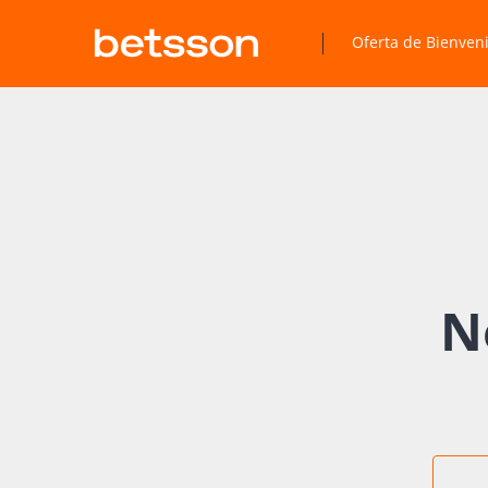
Oferta de Bienven
N