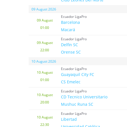
09 August 2026
Ecuador LigaPro
09 August
Barcelona
01:00
Macará
Ecuador LigaPro
09 August
Delfin SC
22:00
Orense SC
10 August 2026
Ecuador LigaPro
10 August
Guayaquil City FC
01:00
CS Emelec
Ecuador LigaPro
10 August
CD Tecnico Universitario
20:00
Mushuc Runa SC
Ecuador LigaPro
10 August
Libertad
22:30
Universidad Católica