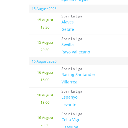
15 August 2026
Spain La Liga
15 August
Alaves
18:30
Getafe
Spain La Liga
15 August
Sevilla
20:30
Rayo Vallecano
16 August 2026
Spain La Liga
16 August
Racing Santander
16:00
Villarreal
Spain La Liga
16 August
Espanyol
18:00
Levante
Spain La Liga
16 August
Celta Vigo
20:30
Osasuna