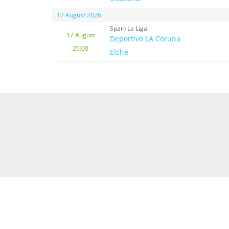
17 August 2026
Spain La Liga
17 August
Deportivo LA Coruna
20:00
Elche