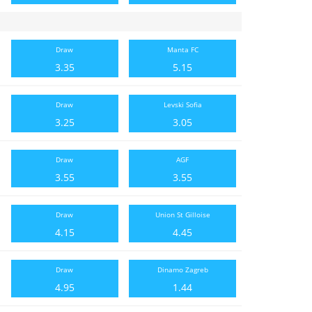
Draw
Manta FC
3.35
5.15
Draw
Levski Sofia
3.25
3.05
Draw
AGF
3.55
3.55
Draw
Union St Gilloise
4.15
4.45
Draw
Dinamo Zagreb
4.95
1.44