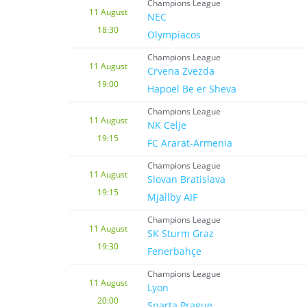
Champions League
11 August
NEC
18:30
Olympiacos
Champions League
11 August
Crvena Zvezda
19:00
Hapoel Be er Sheva
Champions League
11 August
NK Celje
19:15
FC Ararat-Armenia
Champions League
11 August
Slovan Bratislava
19:15
Mjällby AIF
Champions League
11 August
SK Sturm Graz
19:30
Fenerbahçe
Champions League
11 August
Lyon
20:00
Sparta Prague