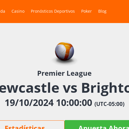
ida
Casino
Pronósticos Deportivos
Poker
Blog
Premier League
ewcastle vs Bright
19/10/2024 10:00:00
(UTC-05:00)
Estadísticas
Apuesta Ahor