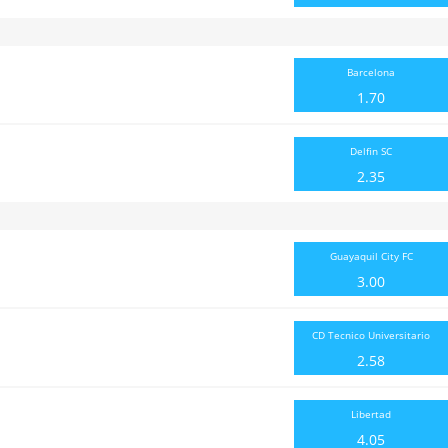
Barcelona
1.70
Delfin SC
2.35
Guayaquil City FC
3.00
CD Tecnico Universitario
2.58
Libertad
4.05