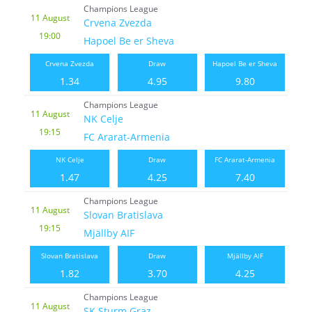
Champions League
11 August
Crvena Zvezda
19:00
Hapoel Be er Sheva
Crvena Zvezda
Draw
Hapoel Be er Sheva
1.34
4.95
9.80
Champions League
11 August
NK Celje
19:15
FC Ararat-Armenia
NK Celje
Draw
FC Ararat-Armenia
1.47
4.25
7.40
Champions League
11 August
Slovan Bratislava
19:15
Mjällby AIF
Slovan Bratislava
Draw
Mjällby AIF
1.82
3.70
4.25
Champions League
11 August
SK Sturm Graz