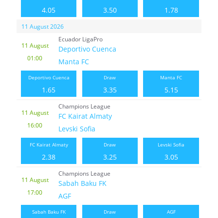
4.05
3.50
1.78
11 August 2026
Ecuador LigaPro
11 August
Deportivo Cuenca
01:00
Manta FC
Deportivo Cuenca
Draw
Manta FC
1.65
3.35
5.15
Champions League
11 August
FC Kairat Almaty
16:00
Levski Sofia
FC Kairat Almaty
Draw
Levski Sofia
2.38
3.25
3.05
Champions League
11 August
Sabah Baku FK
17:00
AGF
Sabah Baku FK
Draw
AGF