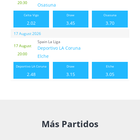
20:30
Osasuna
Celta Vigo
Draw
Osasuna
2.02
3.45
3.70
17 August 2026
Spain La Liga
17 August
Deportivo LA Coruna
20:00
Elche
Deportivo LA Coruna
Draw
Elche
2.48
3.15
3.05
Más Partidos