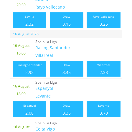
20:30
Rayo Vallecano
Sevilla
Draw
Rayo Vallecano
2.32
3.15
3.25
16 August 2026
Spain La Liga
16 August
Racing Santander
16:00
Villarreal
Racing Santander
Draw
Villarreal
2.92
3.45
2.38
Spain La Liga
16 August
Espanyol
18:00
Levante
Espanyol
Draw
Levante
2.08
3.35
3.70
Spain La Liga
16 August
Celta Vigo