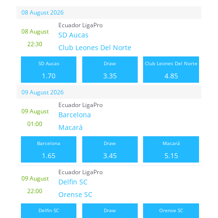
08 August 2026
Ecuador LigaPro
08 August
SD Aucas
22:30
Club Leones Del Norte
SD Aucas
Draw
Club Leones Del Norte
1.70
3.35
4.85
09 August 2026
Ecuador LigaPro
09 August
Barcelona
01:00
Macará
Barcelona
Draw
Macará
1.65
3.45
5.15
Ecuador LigaPro
09 August
Delfin SC
22:00
Orense SC
Delfin SC
Draw
Orense SC