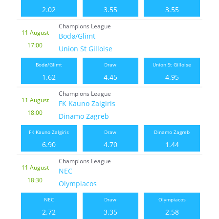
2.02
3.55
3.55
Champions League
11 August
Bodø/Glimt
17:00
Union St Gilloise
Bodø/Glimt
Draw
Union St Gilloise
1.62
4.45
4.95
Champions League
11 August
FK Kauno Zalgiris
18:00
Dinamo Zagreb
FK Kauno Zalgiris
Draw
Dinamo Zagreb
6.90
4.70
1.44
Champions League
11 August
NEC
18:30
Olympiacos
NEC
Draw
Olympiacos
2.72
3.35
2.58