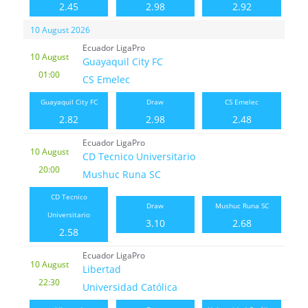
2.45
2.98
2.92
10 August 2026
Ecuador LigaPro
10 August
Guayaquil City FC
01:00
CS Emelec
Guayaquil City FC
Draw
CS Emelec
2.82
2.98
2.48
Ecuador LigaPro
10 August
CD Tecnico Universitario
20:00
Mushuc Runa SC
CD Tecnico
Draw
Mushuc Runa SC
Universitario
3.10
2.68
2.58
Ecuador LigaPro
10 August
Libertad
22:30
Universidad Católica