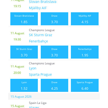
Slovan Bratislava
19:15
Mjällby AIF
Slovan Bratislava
Draw
Mjällby AIF
1.85
3.70
4.15
Champions League
11 August
SK Sturm Graz
19:30
Fenerbahçe
SK Sturm Graz
Draw
Fenerbahçe
3.70
3.70
1.95
Champions League
11 August
Lyon
20:00
Sparta Prague
Lyon
Draw
Sparta Prague
1.52
4.25
6.40
15 August 2026
Spain La Liga
15 August
Alaves