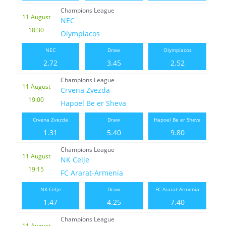
Champions League
11 August
NEC
18:30
Olympiacos
NEC
Draw
Olympiacos
2.72
3.45
2.52
Champions League
11 August
Crvena Zvezda
19:00
Hapoel Be er Sheva
Crvena Zvezda
Draw
Hapoel Be er Sheva
1.31
5.40
9.80
Champions League
11 August
NK Celje
19:15
FC Ararat-Armenia
NK Celje
Draw
FC Ararat-Armenia
1.47
4.25
7.40
Champions League
11 August