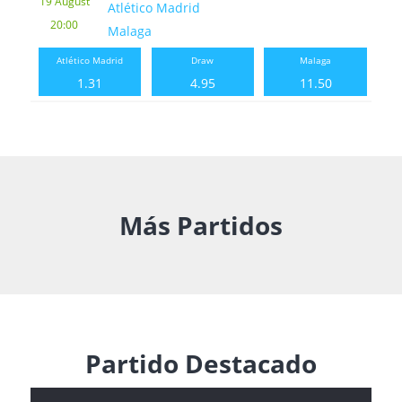
19 August
Atlético Madrid
20:00
Malaga
Atlético Madrid
Draw
Malaga
1.31
4.95
11.50
Más Partidos
Partido Destacado