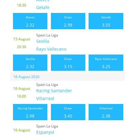
18:30
Getafe
Alaves
Draw
Getafe
2.32
2.98
3.55
Spain La Liga
15 August
Sevilla
20:30
Rayo Vallecano
Sevilla
Draw
Rayo Vallecano
2.32
3.15
3.25
16 August 2026
Spain La Liga
16 August
Racing Santander
16:00
Villarreal
Racing Santander
Draw
Villarreal
2.98
3.45
2.38
Spain La Liga
16 August
Espanyol