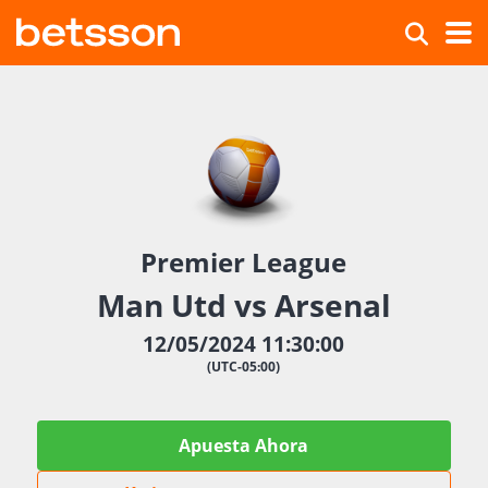
Premier League
Man Utd vs Arsenal
12/05/2024 11:30:00
(UTC-05:00)
Apuesta Ahora