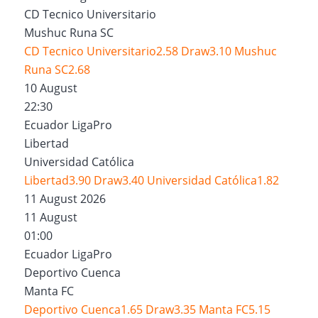
CD Tecnico Universitario
Mushuc Runa SC
CD Tecnico Universitario
2.58
Draw
3.10
Mushuc
Runa SC
2.68
10 August
22:30
Ecuador LigaPro
Libertad
Universidad Católica
Libertad
3.90
Draw
3.40
Universidad Católica
1.82
11 August 2026
11 August
01:00
Ecuador LigaPro
Deportivo Cuenca
Manta FC
Deportivo Cuenca
1.65
Draw
3.35
Manta FC
5.15