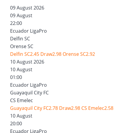
09 August 2026
09 August
22:00
Ecuador LigaPro
Delfin SC
Orense SC
Delfin SC
2.45
Draw
2.98
Orense SC
2.92
10 August 2026
10 August
01:00
Ecuador LigaPro
Guayaquil City FC
CS Emelec
Guayaquil City FC
2.78
Draw
2.98
CS Emelec
2.58
10 August
20:00
Ecuador LigaPro