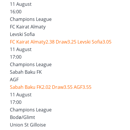
11 August
16:00
Champions League
FC Kairat Almaty
Levski Sofia
FC Kairat Almaty
2.38
Draw
3.25
Levski Sofia
3.05
11 August
17:00
Champions League
Sabah Baku FK
AGF
Sabah Baku FK
2.02
Draw
3.55
AGF
3.55
11 August
17:00
Champions League
Bodø/Glimt
Union St Gilloise