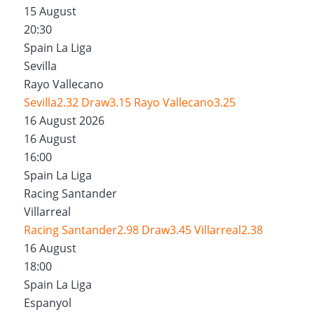
15 August
20:30
Spain La Liga
Sevilla
Rayo Vallecano
Sevilla
2.32
Draw
3.15
Rayo Vallecano
3.25
16 August 2026
16 August
16:00
Spain La Liga
Racing Santander
Villarreal
Racing Santander
2.98
Draw
3.45
Villarreal
2.38
16 August
18:00
Spain La Liga
Espanyol