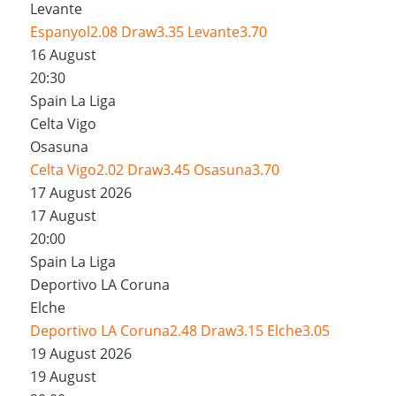
Levante
Espanyol
2.08
Draw
3.35
Levante
3.70
16 August
20:30
Spain La Liga
Celta Vigo
Osasuna
Celta Vigo
2.02
Draw
3.45
Osasuna
3.70
17 August 2026
17 August
20:00
Spain La Liga
Deportivo LA Coruna
Elche
Deportivo LA Coruna
2.48
Draw
3.15
Elche
3.05
19 August 2026
19 August