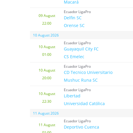
Macará
Ecuador LigaPro
09 August
Delfin SC
22:00
Orense SC
10 August 2026
Ecuador LigaPro
10 August
Guayaquil City FC
01:00
CS Emelec
Ecuador LigaPro
10 August
CD Tecnico Universitario
20:00
Mushuc Runa SC
Ecuador LigaPro
10 August
Libertad
22:30
Universidad Católica
11 August 2026
Ecuador LigaPro
11 August
Deportivo Cuenca
01:00