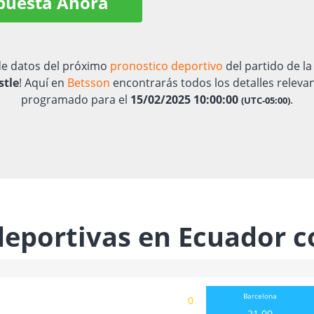
puesta Ahora
 de datos del próximo
pronostico deportivo
del partido de l
stle
! Aquí en
Betsson
encontrarás todos los detalles relevan
programado para el
15/02/2025 10:00:00
.
(UTC-05:00)
deportivas en Ecuador c
Barcelona
0
21.00