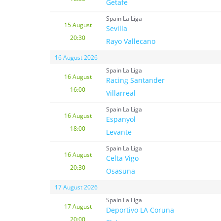
Getafe
Spain La Liga
15 August
Sevilla
20:30
Rayo Vallecano
16 August 2026
Spain La Liga
16 August
Racing Santander
16:00
Villarreal
Spain La Liga
16 August
Espanyol
18:00
Levante
Spain La Liga
16 August
Celta Vigo
20:30
Osasuna
17 August 2026
Spain La Liga
17 August
Deportivo LA Coruna
20:00