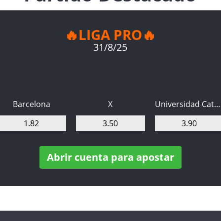
🔥LIGA PRO🔥
31/8/25
Barcelona
X
Universidad Catolica
1.82
3.50
3.90
Abrir cuenta para apostar