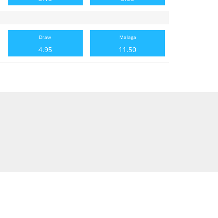
Draw
Malaga
4.95
11.50