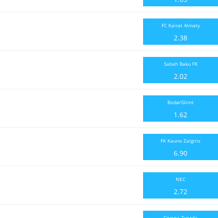
FC Kairat Almaty
2.38
Sabah Baku FK
2.02
Bodø/Glimt
1.62
FK Kauno Zalgiris
6.90
NEC
2.72
Crvena Zvezda