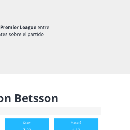
a
Premier League
entre
tes sobre el partido
on Betsson
Draw
Macará
7.20
1.10