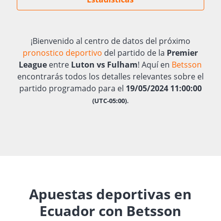
¡Bienvenido al centro de datos del próximo
pronostico deportivo
del partido de la
Premier
League
entre
Luton vs Fulham
! Aquí en
Betsson
encontrarás todos los detalles relevantes sobre el
partido programado para el
19/05/2024 11:00:00
.
(UTC-05:00)
Apuestas deportivas en
Ecuador con Betsson