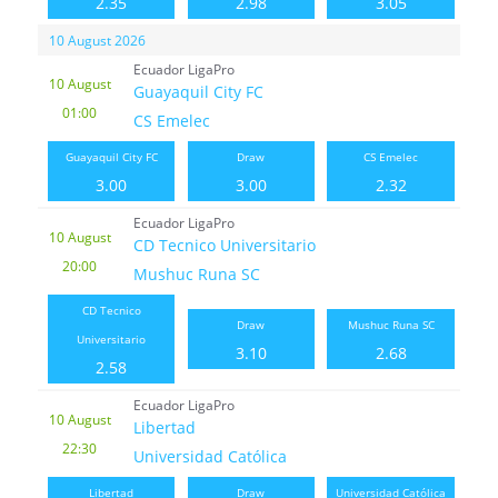
2.35
2.98
3.05
10 August 2026
Ecuador LigaPro
10 August
Guayaquil City FC
01:00
CS Emelec
Guayaquil City FC
Draw
CS Emelec
3.00
3.00
2.32
Ecuador LigaPro
10 August
CD Tecnico Universitario
20:00
Mushuc Runa SC
CD Tecnico
Draw
Mushuc Runa SC
Universitario
3.10
2.68
2.58
Ecuador LigaPro
10 August
Libertad
22:30
Universidad Católica
Libertad
Draw
Universidad Católica