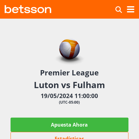
Premier League
Luton vs Fulham
19/05/2024 11:00:00
(UTC-05:00)
Apuesta Ahora
Estadísticas