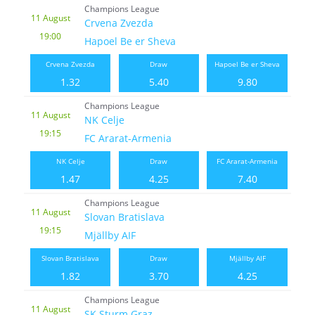
Champions League
11 August
Crvena Zvezda
19:00
Hapoel Be er Sheva
Crvena Zvezda
Draw
Hapoel Be er Sheva
1.32
5.40
9.80
Champions League
11 August
NK Celje
19:15
FC Ararat-Armenia
NK Celje
Draw
FC Ararat-Armenia
1.47
4.25
7.40
Champions League
11 August
Slovan Bratislava
19:15
Mjällby AIF
Slovan Bratislava
Draw
Mjällby AIF
1.82
3.70
4.25
Champions League
11 August
SK Sturm Graz