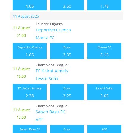
4.05
3.50
1.78
11 August 2026
Ecuador LigaPro
11 August
Deportivo Cuenca
01:00
Manta FC
Deportivo Cuenca
Draw
Manta FC
1.65
3.35
5.15
Champions League
11 August
FC Kairat Almaty
16:00
Levski Sofia
FC Kairat Almaty
Draw
Levski Sofia
2.38
3.25
3.05
Champions League
11 August
Sabah Baku FK
17:00
AGF
Sabah Baku FK
Draw
AGF