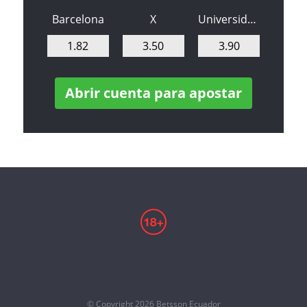
Barcelona
X
Universidad Catolica
1.82
3.50
3.90
Abrir cuenta para apostar
© Copyright
2026
Betsson Ecuador