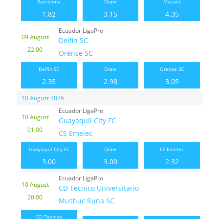
Barcelona
Draw
Macará
1.82
3.15
4.35
Ecuador LigaPro
09 August
Delfin SC
22:00
Orense SC
Delfin SC
Draw
Orense SC
2.35
2.98
3.05
10 August 2026
Ecuador LigaPro
10 August
Guayaquil City FC
01:00
CS Emelec
Guayaquil City FC
Draw
CS Emelec
3.00
3.00
2.32
Ecuador LigaPro
10 August
CD Tecnico Universitario
20:00
Mushuc Runa SC
CD Tecnico