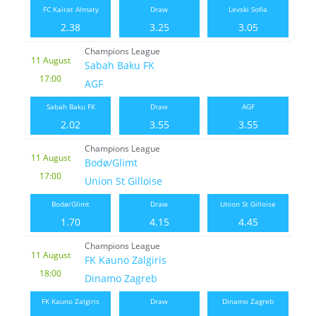
FC Kairat Almaty
Draw
Levski Sofia
2.38
3.25
3.05
Champions League
11 August
Sabah Baku FK
17:00
AGF
Sabah Baku FK
Draw
AGF
2.02
3.55
3.55
Champions League
11 August
Bodø/Glimt
17:00
Union St Gilloise
Bodø/Glimt
Draw
Union St Gilloise
1.70
4.15
4.45
Champions League
11 August
FK Kauno Zalgiris
18:00
Dinamo Zagreb
FK Kauno Zalgiris
Draw
Dinamo Zagreb