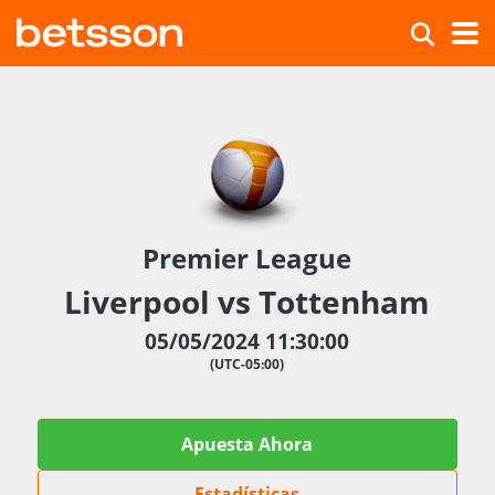
Premier League
Liverpool vs Tottenham
05/05/2024 11:30:00
(UTC-05:00)
Apuesta Ahora
Estadísticas