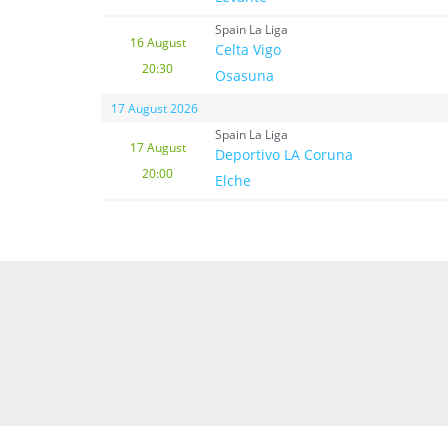
Spain La Liga
16 August
Celta Vigo
20:30
Osasuna
17 August 2026
Spain La Liga
17 August
Deportivo LA Coruna
20:00
Elche