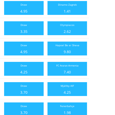
Draw
Dinamo Zagreb
4.95
1.41
Draw
Olympiacos
3.35
2.62
Draw
Hapoel Be er Sheva
4.95
9.80
Draw
FC Ararat-Armenia
4.25
7.40
Draw
Mjällby AIF
3.70
4.25
Draw
Fenerbahçe
3.70
1.98