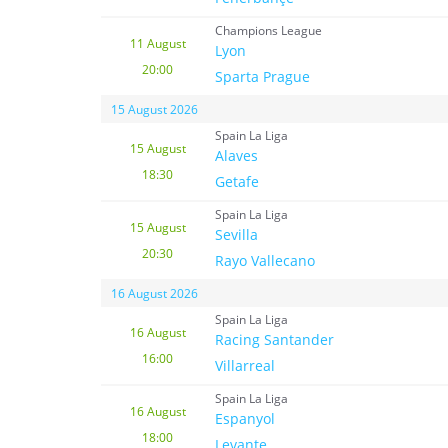
Champions League
11 August
Lyon
20:00
Sparta Prague
15 August 2026
Spain La Liga
15 August
Alaves
18:30
Getafe
Spain La Liga
15 August
Sevilla
20:30
Rayo Vallecano
16 August 2026
Spain La Liga
16 August
Racing Santander
16:00
Villarreal
Spain La Liga
16 August
Espanyol
18:00
Levante