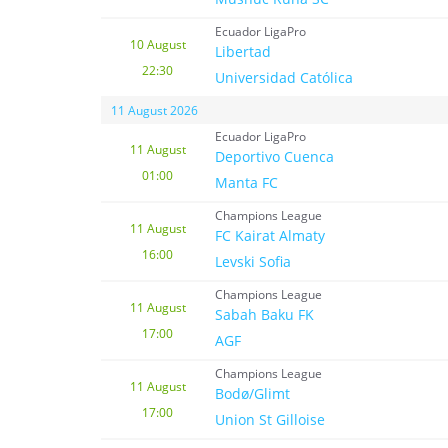
Ecuador LigaPro
10 August
Libertad
22:30
Universidad Católica
11 August 2026
Ecuador LigaPro
11 August
Deportivo Cuenca
01:00
Manta FC
Champions League
11 August
FC Kairat Almaty
16:00
Levski Sofia
Champions League
11 August
Sabah Baku FK
17:00
AGF
Champions League
11 August
Bodø/Glimt
17:00
Union St Gilloise