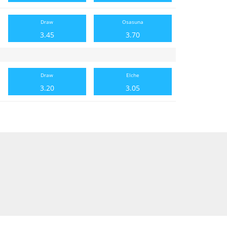
Draw
Osasuna
3.45
3.70
Draw
Elche
3.20
3.05