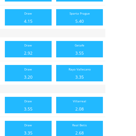
Draw
Sparta Prague
4.15
5.40
Draw
Getafe
2.92
3.55
Draw
Rayo Vallecano
3.20
3.35
Draw
Villarreal
3.55
2.08
Draw
Real Betis
3.35
2.68