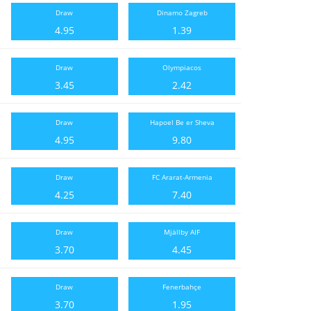
Draw
Dinamo Zagreb
4.95
1.39
Draw
Olympiacos
3.45
2.42
Draw
Hapoel Be er Sheva
4.95
9.80
Draw
FC Ararat-Armenia
4.25
7.40
Draw
Mjällby AIF
3.70
4.45
Draw
Fenerbahçe
3.70
1.95