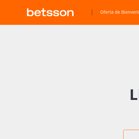
Oferta de Bienven
L