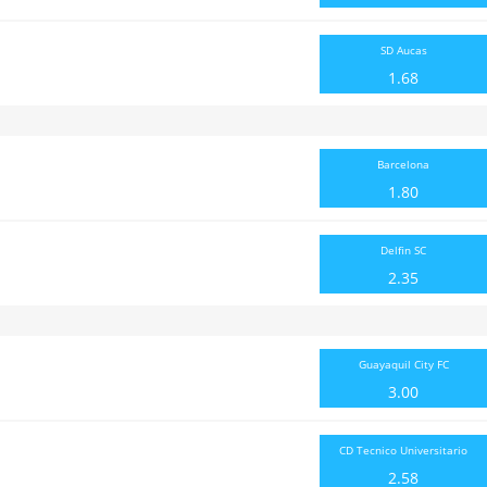
SD Aucas
1.68
Barcelona
1.80
Delfin SC
2.35
Guayaquil City FC
3.00
CD Tecnico Universitario
2.58