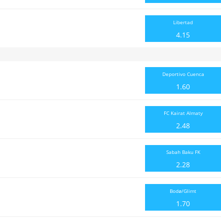
Libertad
4.15
Deportivo Cuenca
1.60
FC Kairat Almaty
2.48
Sabah Baku FK
2.28
Bodø/Glimt
1.70