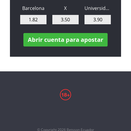
Barcelona
X
Universidad Catolica
1.82
3.50
3.90
Abrir cuenta para apostar
© Copyright
2026
Betsson Ecuador