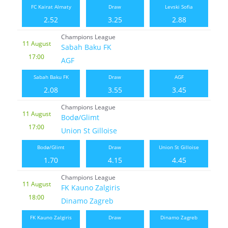
FC Kairat Almaty
Draw
Levski Sofia
2.52
3.25
2.88
Champions League
11 August
Sabah Baku FK
17:00
AGF
Sabah Baku FK
Draw
AGF
2.08
3.55
3.45
Champions League
11 August
Bodø/Glimt
17:00
Union St Gilloise
Bodø/Glimt
Draw
Union St Gilloise
1.70
4.15
4.45
Champions League
11 August
FK Kauno Zalgiris
18:00
Dinamo Zagreb
FK Kauno Zalgiris
Draw
Dinamo Zagreb