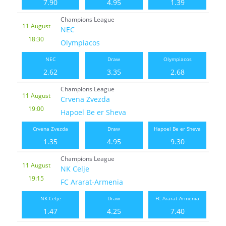
7.90
4.95
1.39
Champions League
11 August
NEC
18:30
Olympiacos
NEC
Draw
Olympiacos
2.62
3.35
2.68
Champions League
11 August
Crvena Zvezda
19:00
Hapoel Be er Sheva
Crvena Zvezda
Draw
Hapoel Be er Sheva
1.35
4.95
9.30
Champions League
11 August
NK Celje
19:15
FC Ararat-Armenia
NK Celje
Draw
FC Ararat-Armenia
1.47
4.25
7.40