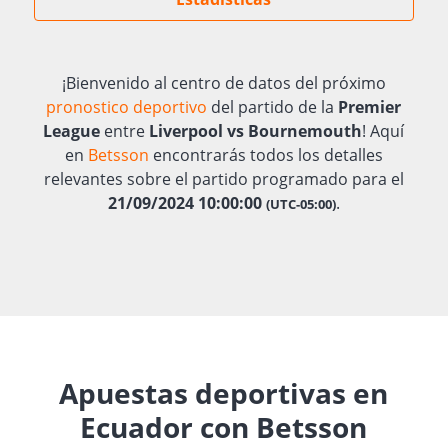
¡Bienvenido al centro de datos del próximo
pronostico deportivo
del partido de la
Premier
League
entre
Liverpool vs Bournemouth
! Aquí
en
Betsson
encontrarás todos los detalles
relevantes sobre el partido programado para el
21/09/2024 10:00:00
.
(UTC-05:00)
Apuestas deportivas en
Ecuador con Betsson