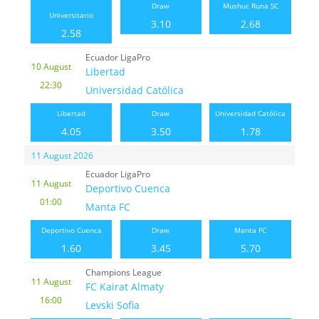
Draw
Mushuc Runa SC
Universitario
3.10
2.68
2.58
Ecuador LigaPro
10 August
Libertad
22:30
Universidad Católica
Libertad
Draw
Universidad Católica
4.05
3.50
1.78
11 August 2026
Ecuador LigaPro
11 August
Deportivo Cuenca
01:00
Manta FC
Deportivo Cuenca
Draw
Manta FC
1.60
3.45
5.70
Champions League
11 August
FC Kairat Almaty
16:00
Levski Sofia