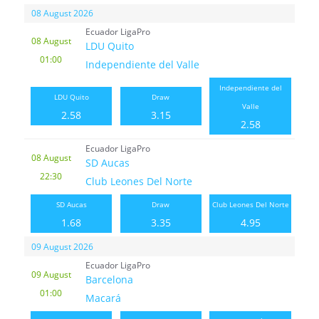
08 August 2026
Ecuador LigaPro
08 August
LDU Quito
01:00
Independiente del Valle
Independiente del
LDU Quito
Draw
Valle
2.58
3.15
2.58
Ecuador LigaPro
08 August
SD Aucas
22:30
Club Leones Del Norte
SD Aucas
Draw
Club Leones Del Norte
1.68
3.35
4.95
09 August 2026
Ecuador LigaPro
09 August
Barcelona
01:00
Macará