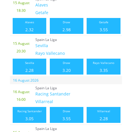
15 August
Alaves
18:30
Getafe
Alaves
Draw
Getafe
2.32
2.98
3.55
Spain La Liga
15 August
Sevilla
20:30
Rayo Vallecano
Sevilla
Draw
Rayo Vallecano
2.28
3.20
3.35
16 August 2026
Spain La Liga
16 August
Racing Santander
16:00
Villarreal
Racing Santander
Draw
Villarreal
3.05
3.55
2.28
Spain La Liga