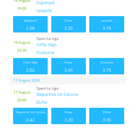
16 August
Espanyol
18:00
Levante
Espanyol
Draw
Levante
2.08
3.35
3.70
Spain La Liga
16 August
Celta Vigo
20:30
Osasuna
Celta Vigo
Draw
Osasuna
2.02
3.45
3.70
17 August 2026
Spain La Liga
17 August
Deportivo LA Coruna
20:00
Elche
Deportivo LA Coruna
Draw
Elche
2.42
3.20
3.05