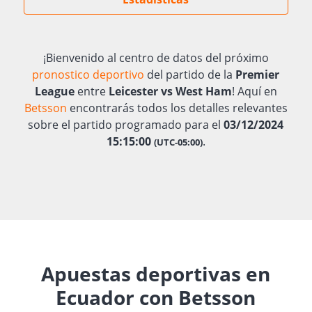
¡Bienvenido al centro de datos del próximo
pronostico deportivo
del partido de la
Premier
League
entre
Leicester vs West Ham
! Aquí en
Betsson
encontrarás todos los detalles relevantes
sobre el partido programado para el
03/12/2024
15:15:00
.
(UTC-05:00)
Apuestas deportivas en
Ecuador con Betsson