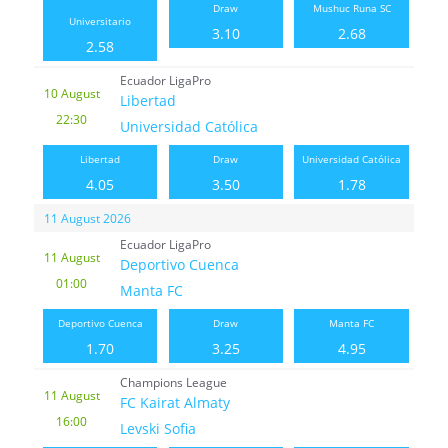
Draw
Mushuc Runa SC
Universitario
3.10
2.68
2.58
Ecuador LigaPro
10 August
Libertad
22:30
Universidad Católica
Libertad
Draw
Universidad Católica
4.05
3.50
1.78
11 August 2026
Ecuador LigaPro
11 August
Deportivo Cuenca
01:00
Manta FC
Deportivo Cuenca
Draw
Manta FC
1.70
3.25
4.95
Champions League
11 August
FC Kairat Almaty
16:00
Levski Sofia