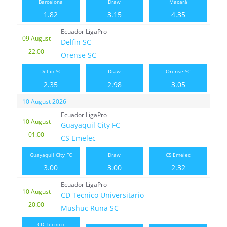
Barcelona
Draw
Macará
1.82
3.15
4.35
Ecuador LigaPro
09 August
Delfin SC
22:00
Orense SC
Delfin SC
Draw
Orense SC
2.35
2.98
3.05
10 August 2026
Ecuador LigaPro
10 August
Guayaquil City FC
01:00
CS Emelec
Guayaquil City FC
Draw
CS Emelec
3.00
3.00
2.32
Ecuador LigaPro
10 August
CD Tecnico Universitario
20:00
Mushuc Runa SC
CD Tecnico