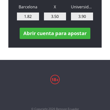
Barcelona
X
Universidad Catolica
1.82
3.50
3.90
Abrir cuenta para apostar
© Copyright
2026
Betsson Ecuador