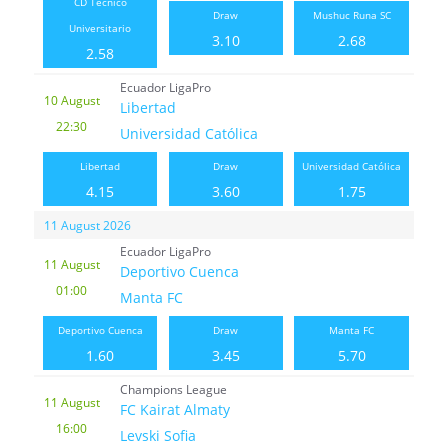
CD Tecnico
Draw
Mushuc Runa SC
Universitario
3.10
2.68
2.58
Ecuador LigaPro
10 August
Libertad
22:30
Universidad Católica
Libertad
Draw
Universidad Católica
4.15
3.60
1.75
11 August 2026
Ecuador LigaPro
11 August
Deportivo Cuenca
01:00
Manta FC
Deportivo Cuenca
Draw
Manta FC
1.60
3.45
5.70
Champions League
11 August
FC Kairat Almaty
16:00
Levski Sofia