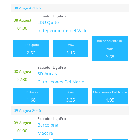
08 August 2026
Ecuador LigaPro
08 August
LDU Quito
01:00
Independiente del Valle
Independiente del
LDU Quito
Draw
Valle
2.52
3.15
2.68
Ecuador LigaPro
08 August
SD Aucas
22:30
Club Leones Del Norte
SD Aucas
Draw
Club Leones Del Norte
1.68
3.35
4.95
09 August 2026
Ecuador LigaPro
09 August
Barcelona
01:00
Macará