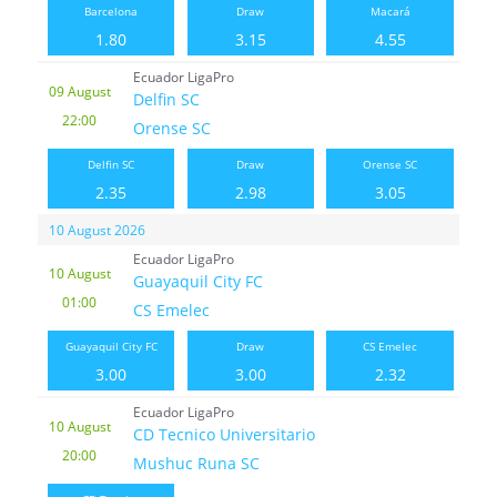
Barcelona
Draw
Macará
1.80
3.15
4.55
Ecuador LigaPro
09 August
Delfin SC
22:00
Orense SC
Delfin SC
Draw
Orense SC
2.35
2.98
3.05
10 August 2026
Ecuador LigaPro
10 August
Guayaquil City FC
01:00
CS Emelec
Guayaquil City FC
Draw
CS Emelec
3.00
3.00
2.32
Ecuador LigaPro
10 August
CD Tecnico Universitario
20:00
Mushuc Runa SC