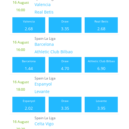
16 August
Valencia
16:00
Real Betis
Valencia
Draw
Real Betis
2.68
3.35
2.68
Spain La Liga
16 August
Barcelona
16:00
Athletic Club Bilbao
Barcelona
Draw
Athletic Club Bilbao
1.44
4.70
6.90
Spain La Liga
16 August
Espanyol
18:00
Levante
Espanyol
Draw
Levante
2.02
3.35
3.95
Spain La Liga
16 August
Celta Vigo