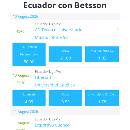
Ecuador con Betsson
10 August 2026
Ecuador LigaPro
CD Tecnico Universitario
0
45+6'
Mushuc Runa SC
2
CD Tecnico
Draw
Mushuc Runa SC
Universitario
21.00
1.02
50.00
Ecuador LigaPro
10 August
Libertad
22:30
Universidad Católica
Libertad
Draw
Universidad Católica
4.05
3.50
1.78
11 August 2026
Ecuador LigaPro
11 August
Deportivo Cuenca