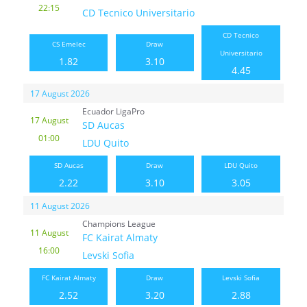
22:15
CD Tecnico Universitario
CD Tecnico
CS Emelec
Draw
Universitario
1.82
3.10
4.45
17 August 2026
Ecuador LigaPro
17 August
SD Aucas
01:00
LDU Quito
SD Aucas
Draw
LDU Quito
2.22
3.10
3.05
11 August 2026
Champions League
11 August
FC Kairat Almaty
16:00
Levski Sofia
FC Kairat Almaty
Draw
Levski Sofia
2.52
3.20
2.88