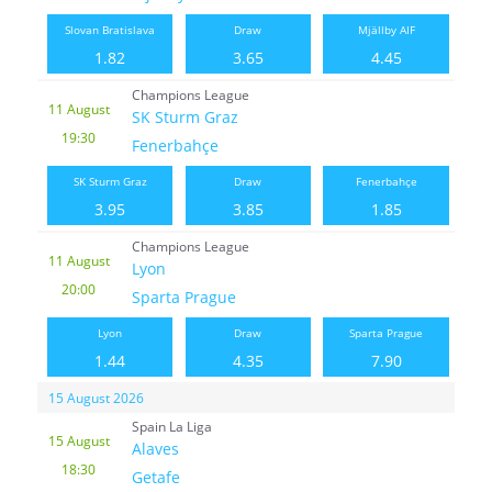
Slovan Bratislava
Draw
Mjällby AIF
1.82
3.65
4.45
Champions League
11 August
SK Sturm Graz
19:30
Fenerbahçe
SK Sturm Graz
Draw
Fenerbahçe
3.95
3.85
1.85
Champions League
11 August
Lyon
20:00
Sparta Prague
Lyon
Draw
Sparta Prague
1.44
4.35
7.90
15 August 2026
Spain La Liga
15 August
Alaves
18:30
Getafe