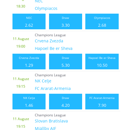
NEC
18:30
Olympiacos
NEC
Draw
Olympiacos
2.62
3.30
2.68
Champions League
11 August
Crvena Zvezda
19:00
Hapoel Be er Sheva
Crvena Zvezda
Draw
Hapoel Be er Sheva
1.29
5.30
10.50
Champions League
11 August
NK Celje
19:15
FC Ararat-Armenia
NK Celje
Draw
FC Ararat-Armenia
1.46
4.20
7.90
Champions League
11 August
Slovan Bratislava
19:15
Mjällby AIF