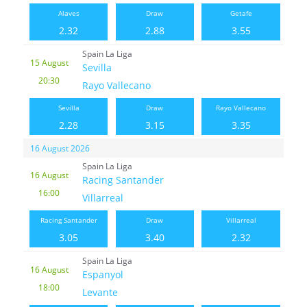
Alaves
Draw
Getafe
2.32
2.88
3.55
Spain La Liga
15 August
Sevilla
20:30
Rayo Vallecano
Sevilla
Draw
Rayo Vallecano
2.28
3.15
3.35
16 August 2026
Spain La Liga
16 August
Racing Santander
16:00
Villarreal
Racing Santander
Draw
Villarreal
3.05
3.40
2.32
Spain La Liga
16 August
Espanyol
18:00
Levante