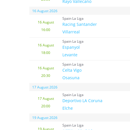
Rayo Vallecano
16 August 2026
Spain La Liga
16 August
Racing Santander
16:00
Villarreal
Spain La Liga
16 August
Espanyol
18:00
Levante
Spain La Liga
16 August
Celta Vigo
20:30
Osasuna
17 August 2026
Spain La Liga
17 August
Deportivo LA Coruna
20:00
Elche
19 August 2026
Spain La Liga
19 August