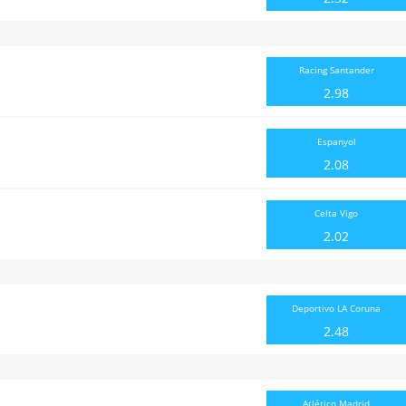
Racing Santander
2.98
Espanyol
2.08
Celta Vigo
2.02
Deportivo LA Coruna
2.48
Atlético Madrid