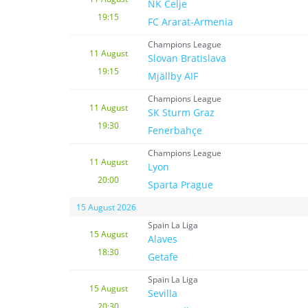
NK Celje
19:15
FC Ararat-Armenia
Champions League
11 August
Slovan Bratislava
19:15
Mjällby AIF
Champions League
11 August
SK Sturm Graz
19:30
Fenerbahçe
Champions League
11 August
Lyon
20:00
Sparta Prague
15 August 2026
Spain La Liga
15 August
Alaves
18:30
Getafe
Spain La Liga
15 August
Sevilla
20:30