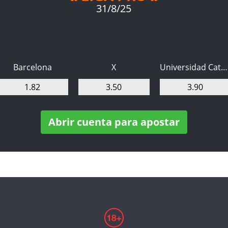
31/8/25
Barcelona
X
Universidad Catolica
1.82
3.50
3.90
Abrir cuenta para apostar