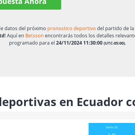
puesta Ahora
 de datos del próximo
pronostico deportivo
del partido de l
td
! Aquí en
Betsson
encontrarás todos los detalles relevant
programado para el
24/11/2024 11:30:00
.
(UTC-05:00)
deportivas en Ecuador c
Delfin SC
2.45