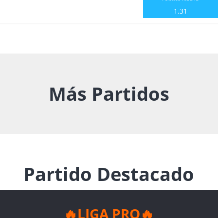
1.31
Más Partidos
Partido Destacado
🔥LIGA PRO🔥