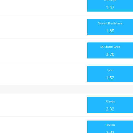
1.47
Slovan Bratislava
1.85
SK Sturm Graz
3.70
Lyon
1.52
Alaves
2.32
Sevilla
2.32