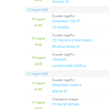
Orense SC
10 August 2026
Ecuador LigaPro
10 August
Guayaquil City FC
01:00
CS Emelec
Ecuador LigaPro
10 August
CD Tecnico Universitario
20:00
Mushuc Runa SC
Ecuador LigaPro
10 August
Libertad
22:30
Universidad Católica
11 August 2026
Ecuador LigaPro
11 August
Deportivo Cuenca
01:00
Manta FC
Champions League
11 August
FC Kairat Almaty
16:00