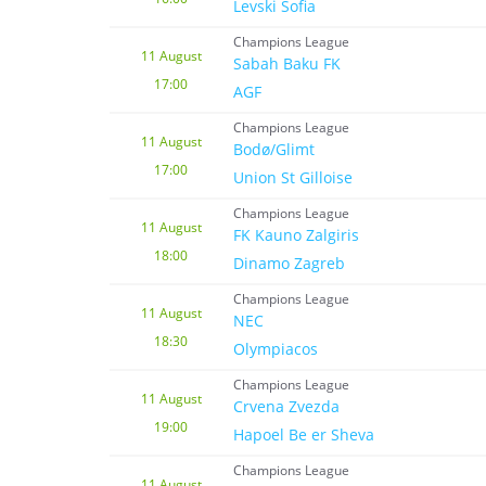
Levski Sofia
Champions League
11 August
Sabah Baku FK
17:00
AGF
Champions League
11 August
Bodø/Glimt
17:00
Union St Gilloise
Champions League
11 August
FK Kauno Zalgiris
18:00
Dinamo Zagreb
Champions League
11 August
NEC
18:30
Olympiacos
Champions League
11 August
Crvena Zvezda
19:00
Hapoel Be er Sheva
Champions League
11 August