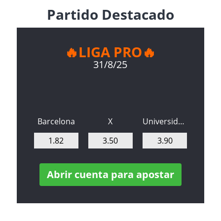
Partido Destacado
🔥LIGA PRO🔥
31/8/25
Barcelona
X
Universidad Catolica
1.82
3.50
3.90
Abrir cuenta para apostar