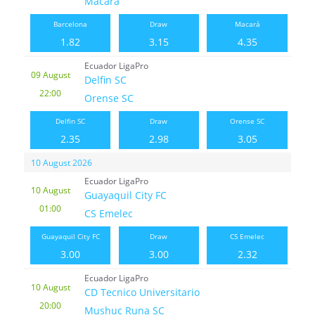
Macará
Barcelona
Draw
Macará
1.82
3.15
4.35
Ecuador LigaPro
09 August
Delfin SC
22:00
Orense SC
Delfin SC
Draw
Orense SC
2.35
2.98
3.05
10 August 2026
Ecuador LigaPro
10 August
Guayaquil City FC
01:00
CS Emelec
Guayaquil City FC
Draw
CS Emelec
3.00
3.00
2.32
Ecuador LigaPro
10 August
CD Tecnico Universitario
20:00
Mushuc Runa SC