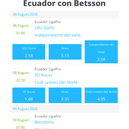
Ecuador con Betsson
08 August 2026
Ecuador LigaPro
08 August
LDU Quito
01:00
Independiente del Valle
Independiente del
LDU Quito
Draw
Valle
2.58
3.15
2.58
Ecuador LigaPro
08 August
SD Aucas
22:30
Club Leones Del Norte
SD Aucas
Draw
Club Leones Del Norte
1.68
3.35
4.95
09 August 2026
Ecuador LigaPro
09 August
Barcelona
01:00