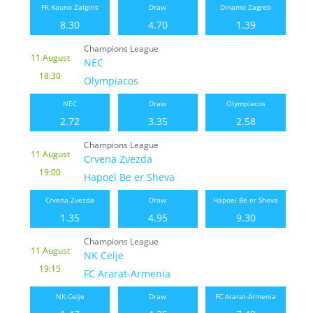
FK Kauno Zalgiris
Draw
Dinamo Zagreb
8.30
4.70
1.39
Champions League
11 August
NEC
18:30
Olympiacos
NEC
Draw
Olympiacos
2.72
3.35
2.58
Champions League
11 August
Crvena Zvezda
19:00
Hapoel Be er Sheva
Crvena Zvezda
Draw
Hapoel Be er Sheva
1.35
4.95
9.30
Champions League
11 August
NK Celje
19:15
FC Ararat-Armenia
NK Celje
Draw
FC Ararat-Armenia