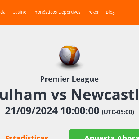
ida
Casino
Pronósticos Deportivos
Poker
Blog
Premier League
ulham vs Newcast
21/09/2024 10:00:00
(UTC-05:00)
Estadísticas
Apuesta Ahor