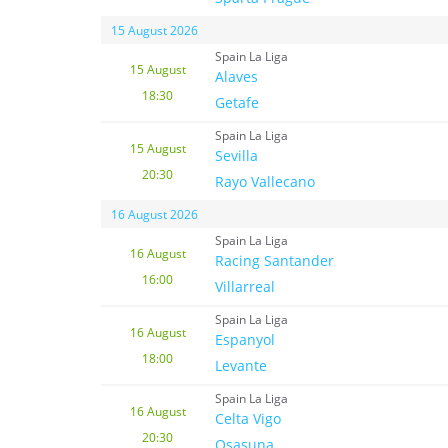
15 August 2026
Spain La Liga
15 August
Alaves
18:30
Getafe
Spain La Liga
15 August
Sevilla
20:30
Rayo Vallecano
16 August 2026
Spain La Liga
16 August
Racing Santander
16:00
Villarreal
Spain La Liga
16 August
Espanyol
18:00
Levante
Spain La Liga
16 August
Celta Vigo
20:30
Osasuna