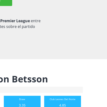
a
Premier League
entre
tes sobre el partido
on Betsson
Draw
Club Leones Del Norte
3.35
4.85