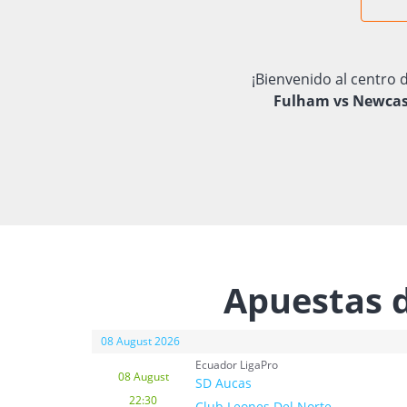
¡Bienvenido al centro
Fulham vs Newcas
Apuestas 
08 August 2026
Ecuador LigaPro
08 August
SD Aucas
22:30
Club Leones Del Norte