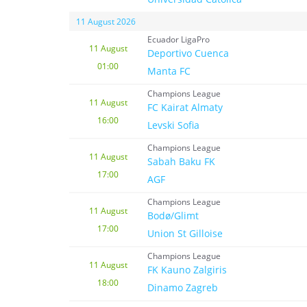
11 August 2026
Ecuador LigaPro
11 August
Deportivo Cuenca
01:00
Manta FC
Champions League
11 August
FC Kairat Almaty
16:00
Levski Sofia
Champions League
11 August
Sabah Baku FK
17:00
AGF
Champions League
11 August
Bodø/Glimt
17:00
Union St Gilloise
Champions League
11 August
FK Kauno Zalgiris
18:00
Dinamo Zagreb