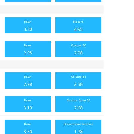
Draw
Macará
3.30
4.95
Draw
Orense SC
2.98
2.98
Draw
CS Emelec
2.98
2.38
Draw
Mushuc Runa SC
3.10
2.68
Draw
Universidad Católica
3.50
1.78