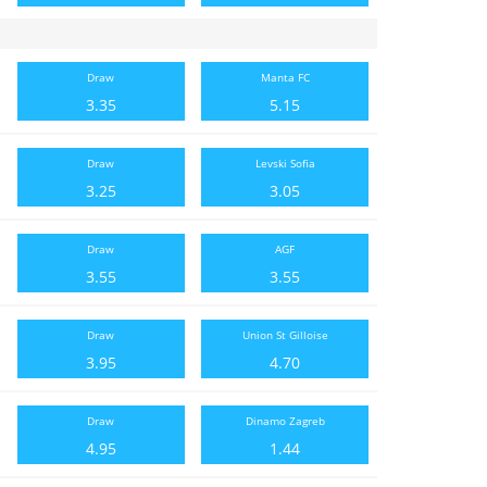
Draw
Manta FC
3.35
5.15
Draw
Levski Sofia
3.25
3.05
Draw
AGF
3.55
3.55
Draw
Union St Gilloise
3.95
4.70
Draw
Dinamo Zagreb
4.95
1.44